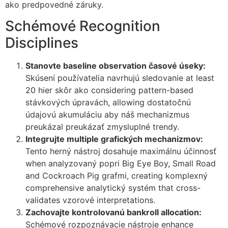
ako predpovedné záruky.
Schémové Recognition
Disciplines
Stanovte baseline observation časové úseky:
Skúsení používatelia navrhujú sledovanie at least
20 hier skôr ako considering pattern-based
stávkových úpravách, allowing dostatočnú
údajovú akumuláciu aby náš mechanizmus
preukázal preukázať zmysluplné trendy.
Integrujte multiple grafických mechanizmov:
Tento herný nástroj dosahuje maximálnu účinnosť
when analyzovaný popri Big Eye Boy, Small Road
and Cockroach Pig grafmi, creating komplexný
comprehensive analytický systém that cross-
validates vzorové interpretations.
Zachovajte kontrolovanú bankroll allocation:
Schémové rozpoznávacie nástroje enhance