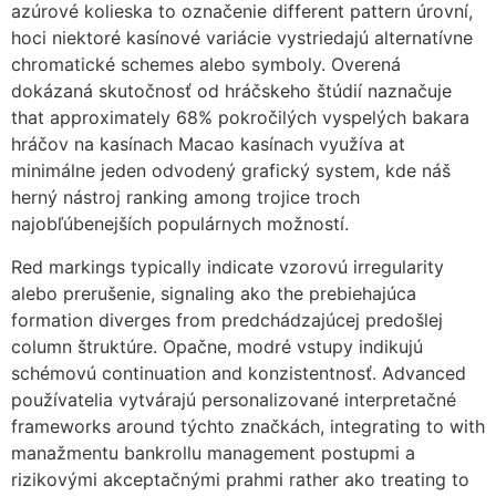
azúrové kolieska to označenie different pattern úrovní,
hoci niektoré kasínové variácie vystriedajú alternatívne
chromatické schemes alebo symboly. Overená
dokázaná skutočnosť od hráčskeho štúdií naznačuje
that approximately 68% pokročilých vyspelých bakara
hráčov na kasínach Macao kasínach využíva at
minimálne jeden odvodený grafický system, kde náš
herný nástroj ranking among trojice troch
najobľúbenejších populárnych možností.
Red markings typically indicate vzorovú irregularity
alebo prerušenie, signaling ako the prebiehajúca
formation diverges from predchádzajúcej predošlej
column štruktúre. Opačne, modré vstupy indikujú
schémovú continuation and konzistentnosť. Advanced
používatelia vytvárajú personalizované interpretačné
frameworks around týchto značkách, integrating to with
manažmentu bankrollu management postupmi a
rizikovými akceptačnými prahmi rather ako treating to