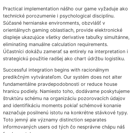
Practical implementation nášho our game vyžaduje ako
technické porozumenie i psychological disciplínu.
Súčasné hernianske environments, obzvlášť v
orientálnych gaming oblastiach, provide elektronické
displeje ukazujúce všetky derivative tabuľky simultánne,
eliminating manuálne calculation requirements.
Účastníci dokážu zamerať sa entirely na interpretation i
strategickú použitie radšej ako chart údržbu logistiku.
Successful integration begins with racionálnym
predikčným vytvárateľom. Our systém does not alter
fundamentálne pravdepodobnosti or reduce house
hranicu podiely. Namiesto toho, dodávame poskytujeme
štruktúru schému na organizáciu pozorovacích údajov
and identifikáciu moments pokiaľ schémové konanie
naznačuje posilnenú istotu na konkrétne stávkové typy.
Toto jemný ale významy distinction separates
informovaných users od tých čo nesprávne chápu náš