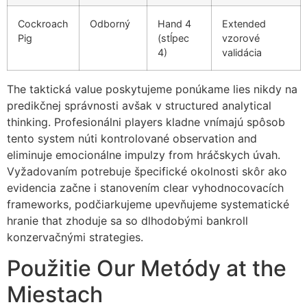
Cockroach
Odborný
Hand 4
Extended
Pig
(stĺpec
vzorové
4)
validácia
The taktická value poskytujeme ponúkame lies nikdy na
predikčnej správnosti avšak v structured analytical
thinking. Profesionálni players kladne vnímajú spôsob
tento system núti kontrolované observation and
eliminuje emocionálne impulzy from hráčskych úvah.
Vyžadovaním potrebuje špecifické okolnosti skôr ako
evidencia začne i stanovením clear vyhodnocovacích
frameworks, podčiarkujeme upevňujeme systematické
hranie that zhoduje sa so dlhodobými bankroll
konzervačnými strategies.
Použitie Our Metódy at the
Miestach