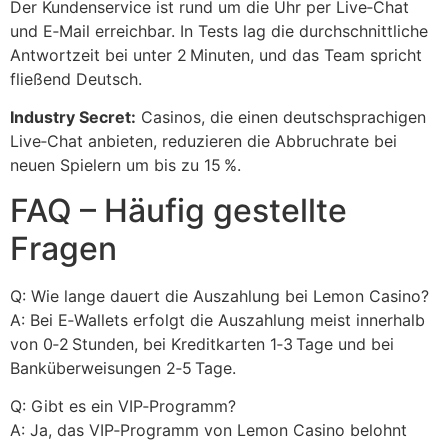
Der Kundenservice ist rund um die Uhr per Live‑Chat
und E‑Mail erreichbar. In Tests lag die durchschnittliche
Antwortzeit bei unter 2 Minuten, und das Team spricht
fließend Deutsch.
Industry Secret:
Casinos, die einen deutschsprachigen
Live‑Chat anbieten, reduzieren die Abbruchrate bei
neuen Spielern um bis zu 15 %.
FAQ – Häufig gestellte
Fragen
Q: Wie lange dauert die Auszahlung bei Lemon Casino?
A: Bei E‑Wallets erfolgt die Auszahlung meist innerhalb
von 0‑2 Stunden, bei Kreditkarten 1‑3 Tage und bei
Banküberweisungen 2‑5 Tage.
Q: Gibt es ein VIP‑Programm?
A: Ja, das VIP‑Programm von Lemon Casino belohnt