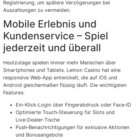
Registrierung, um spätere Verzögerungen bei
Auszahlungen zu vermeiden.
Mobile Erlebnis und
Kundenservice – Spiel
jederzeit und überall
Heutzutage spielen immer mehr Menschen über
Smartphones und Tablets. Lemon Casino hat eine
responsive Web‑App entwickelt, die auf iOS und
Android gleichermaßen flüssig läuft. Die wichtigsten
Features:
Ein-Klick‑Login über Fingerabdruck oder Face‑ID
Optimierte Touch‑Steuerung für Slots und
Live‑Dealer‑Tische
Push‑Benachrichtigungen für exklusive Aktionen
und Bonusangebote