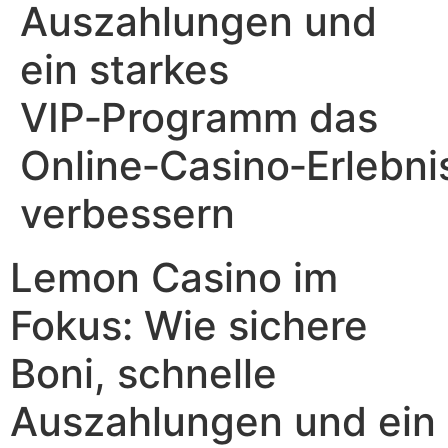
Auszahlungen und
ein starkes
VIP‑Programm das
Online‑Casino‑Erlebni
verbessern
Lemon Casino im
Fokus: Wie sichere
Boni, schnelle
Auszahlungen und ein