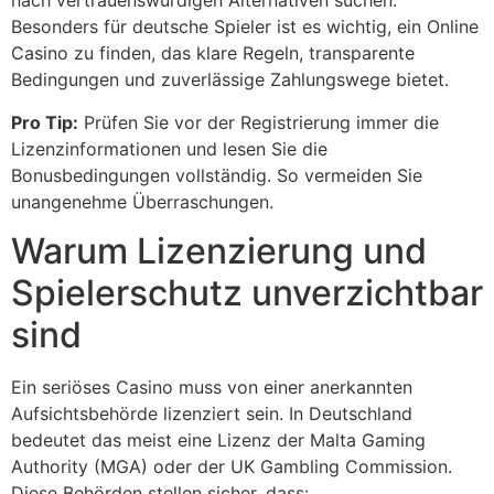
nach vertrauenswürdigen Alternativen suchen.
Besonders für deutsche Spieler ist es wichtig, ein Online
Casino zu finden, das klare Regeln, transparente
Bedingungen und zuverlässige Zahlungswege bietet.
Pro Tip:
Prüfen Sie vor der Registrierung immer die
Lizenzinformationen und lesen Sie die
Bonusbedingungen vollständig. So vermeiden Sie
unangenehme Überraschungen.
Warum Lizenzierung und
Spielerschutz unverzichtbar
sind
Ein seriöses Casino muss von einer anerkannten
Aufsichtsbehörde lizenziert sein. In Deutschland
bedeutet das meist eine Lizenz der Malta Gaming
Authority (MGA) oder der UK Gambling Commission.
Diese Behörden stellen sicher, dass: