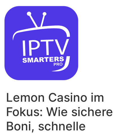
Lemon Casino im
Fokus: Wie sichere
Boni, schnelle