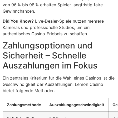
von 96 % bis 98 % erhalten Spieler langfristig faire
Gewinnchancen.
Did You Know?
Live‑Dealer‑Spiele nutzen mehrere
Kameras und professionelle Studios, um ein
authentisches Casino‑Erlebnis zu schaffen.
Zahlungsoptionen und
Sicherheit – Schnelle
Auszahlungen im Fokus
Ein zentrales Kriterium für die Wahl eines Casinos ist die
Geschwindigkeit der Auszahlungen. Lemon Casino
bietet folgende Methoden:
Zahlungsmethode
Auszahlungsgeschwindigkeit
Ge