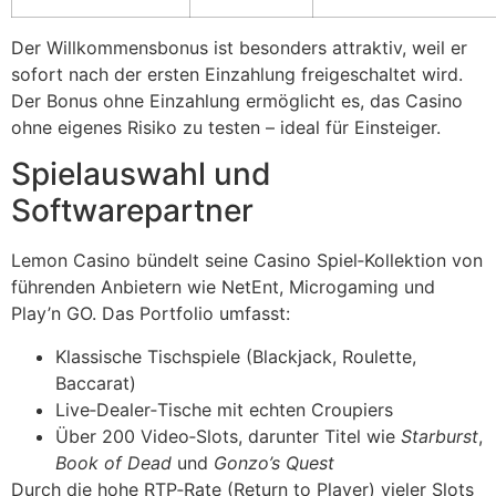
Der Willkommensbonus ist besonders attraktiv, weil er
sofort nach der ersten Einzahlung freigeschaltet wird.
Der Bonus ohne Einzahlung ermöglicht es, das Casino
ohne eigenes Risiko zu testen – ideal für Einsteiger.
Spielauswahl und
Softwarepartner
Lemon Casino bündelt seine Casino Spiel‑Kollektion von
führenden Anbietern wie NetEnt, Microgaming und
Play’n GO. Das Portfolio umfasst:
Klassische Tischspiele (Blackjack, Roulette,
Baccarat)
Live‑Dealer‑Tische mit echten Croupiers
Über 200 Video‑Slots, darunter Titel wie
Starburst
,
Book of Dead
und
Gonzo’s Quest
Durch die hohe RTP‑Rate (Return to Player) vieler Slots