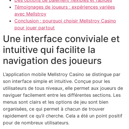
Des options de paiement flexibles et rapides
Témoignages de joueurs : expériences variées
avec Mellstroy
Conclusion : pourquoi choisir Mellstroy Casino
pour jouer partout
Une interface conviviale et
intuitive qui facilite la
navigation des joueurs
L’application mobile Mellstroy Casino se distingue par
son interface simple et intuitive. Conçue pour les
utilisateurs de tous niveaux, elle permet aux joueurs de
naviguer facilement entre les différentes sections. Les
menus sont clairs et les options de jeu sont bien
organisées, ce qui permet à chacun de trouver
rapidement ce qu’il cherche. Cela a été un point positif
pour de nombreux utilisateurs.