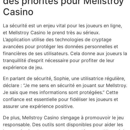
des priorités pour Mellstroy
Casino
La sécurité est un enjeu vital pour les joueurs en ligne,
et Mellstroy Casino le prend très au sérieux.
L’application utilise des technologies de cryptage
avancées pour protéger les données personnelles et
financières de ses utilisateurs. Cela donne aux joueurs la
tranquillité d’esprit nécessaire pour profiter de leur
expérience de jeu.
En parlant de sécurité, Sophie, une utilisatrice régulière,
déclare : “Je me sens en sécurité en jouant sur Mellstroy.
Je sais que mes informations sont protégées.” Cette
confiance est essentielle pour fidéliser les joueurs et
assurer une expérience positive.
De plus, Mellstroy Casino s’engage à promouvoir le jeu
responsable. Des outils sont disponibles pour aider les