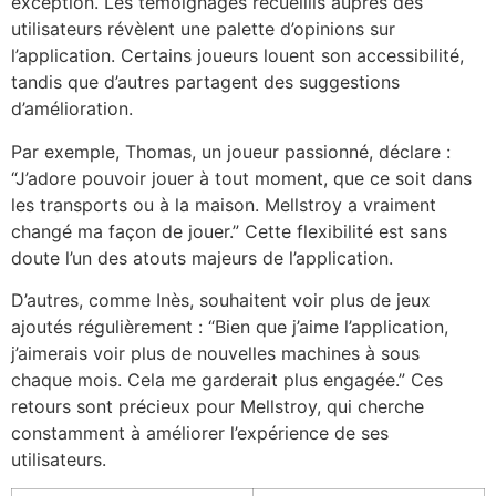
exception. Les témoignages recueillis auprès des
utilisateurs révèlent une palette d’opinions sur
l’application. Certains joueurs louent son accessibilité,
tandis que d’autres partagent des suggestions
d’amélioration.
Par exemple, Thomas, un joueur passionné, déclare :
“J’adore pouvoir jouer à tout moment, que ce soit dans
les transports ou à la maison. Mellstroy a vraiment
changé ma façon de jouer.” Cette flexibilité est sans
doute l’un des atouts majeurs de l’application.
D’autres, comme Inès, souhaitent voir plus de jeux
ajoutés régulièrement : “Bien que j’aime l’application,
j’aimerais voir plus de nouvelles machines à sous
chaque mois. Cela me garderait plus engagée.” Ces
retours sont précieux pour Mellstroy, qui cherche
constamment à améliorer l’expérience de ses
utilisateurs.