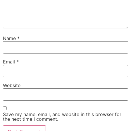
Name
*
Email
*
Website
Save my name, email, and website in this browser for
the next time I comment.