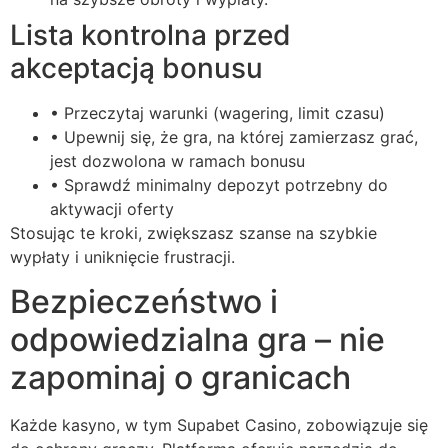
Lista kontrolna przed
akceptacją bonusu
• Przeczytaj warunki (wagering, limit czasu)
• Upewnij się, że gra, na której zamierzasz grać,
jest dozwolona w ramach bonusu
• Sprawdź minimalny depozyt potrzebny do
aktywacji oferty
Stosując te kroki, zwiększasz szanse na szybkie
wypłaty i uniknięcie frustracji.
Bezpieczeństwo i
odpowiedzialna gra – nie
zapominaj o granicach
Każde kasyno, w tym Supabet Casino, zobowiązuje się