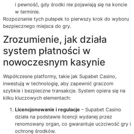
i pewność, gdy środki nie pojawiają się na koncie
w terminie.
Rozpoznanie tych pułapek to pierwszy krok do wyboru
bezpiecznego miejsca do gry.
Zrozumienie, jak działa
system płatności w
nowoczesnym kasynie
Współczesne platformy, takie jak Supabet Casino,
inwestują w technologię, aby zapewnić graczom
szybkie i bezpieczne transakcje. System opiera się na
kilku kluczowych elementach:
Licencjonowanie i regulacje
– Supabet Casino
działa na podstawie licencji wydanej przez
renomowany organ, co gwarantuje uczciwość gry i
ochronę środków.