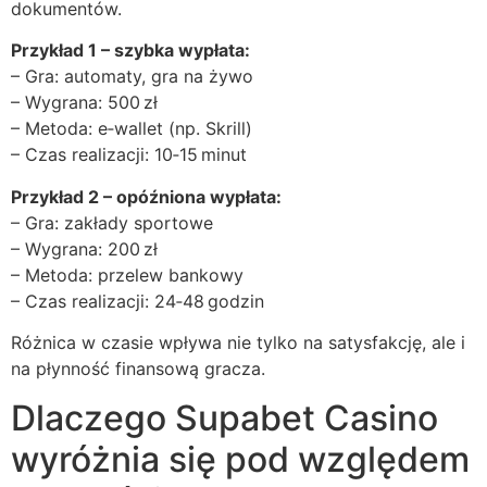
dokumentów.
Przykład 1 – szybka wypłata:
– Gra: automaty, gra na żywo
– Wygrana: 500 zł
– Metoda: e‑wallet (np. Skrill)
– Czas realizacji: 10‑15 minut
Przykład 2 – opóźniona wypłata:
– Gra: zakłady sportowe
– Wygrana: 200 zł
– Metoda: przelew bankowy
– Czas realizacji: 24‑48 godzin
Różnica w czasie wpływa nie tylko na satysfakcję, ale i
na płynność finansową gracza.
Dlaczego Supabet Casino
wyróżnia się pod względem