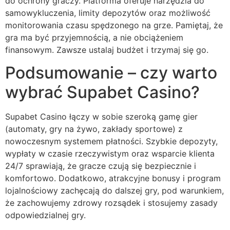
do ochrony graczy. Platforma oferuje narzędzia do
samowykluczenia, limity depozytów oraz możliwość
monitorowania czasu spędzonego na grze. Pamiętaj, że
gra ma być przyjemnością, a nie obciążeniem
finansowym. Zawsze ustalaj budżet i trzymaj się go.
Podsumowanie – czy warto
wybrać Supabet Casino?
Supabet Casino łączy w sobie szeroką gamę gier
(automaty, gry na żywo, zakłady sportowe) z
nowoczesnym systemem płatności. Szybkie depozyty,
wypłaty w czasie rzeczywistym oraz wsparcie klienta
24/7 sprawiają, że gracze czują się bezpiecznie i
komfortowo. Dodatkowo, atrakcyjne bonusy i program
lojalnościowy zachęcają do dalszej gry, pod warunkiem,
że zachowujemy zdrowy rozsądek i stosujemy zasady
odpowiedzialnej gry.