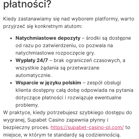
płatności?
Kiedy zastanawiamy się nad wyborem platformy, warto
przyjrzeć się konkretnym atutom:
Natychmiastowe depozyty
– środki są dostępne
od razu po zatwierdzeniu, co pozwala na
natychmiastowe rozpoczęcie gry.
Wypłaty 24/7
– brak ograniczeń czasowych, a
wszystkie żądania są przetwarzane
automatycznie.
Wsparcie w języku polskim
– zespół obsługi
klienta dostępny całą dobę odpowiada na pytania
dotyczące płatności i rozwiązuje ewentualne
problemy.
W praktyce, kiedy potrzebujesz szybkiego dostępu do
wygranej, Supabet Casino zapewnia płynny i
bezpieczny proces.
https://supabet-casino-pl.com/
to
miejsce, w którym te standardy są codziennością.