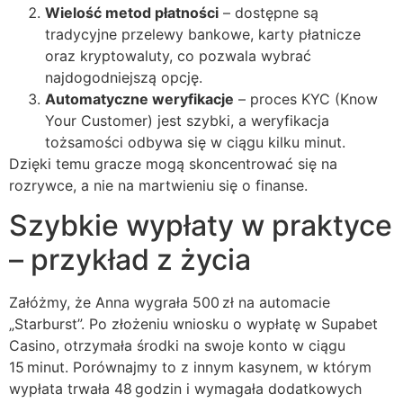
Wielość metod płatności
– dostępne są
tradycyjne przelewy bankowe, karty płatnicze
oraz kryptowaluty, co pozwala wybrać
najdogodniejszą opcję.
Automatyczne weryfikacje
– proces KYC (Know
Your Customer) jest szybki, a weryfikacja
tożsamości odbywa się w ciągu kilku minut.
Dzięki temu gracze mogą skoncentrować się na
rozrywce, a nie na martwieniu się o finanse.
Szybkie wypłaty w praktyce
– przykład z życia
Załóżmy, że Anna wygrała 500 zł na automacie
„Starburst”. Po złożeniu wniosku o wypłatę w Supabet
Casino, otrzymała środki na swoje konto w ciągu
15 minut. Porównajmy to z innym kasynem, w którym
wypłata trwała 48 godzin i wymagała dodatkowych