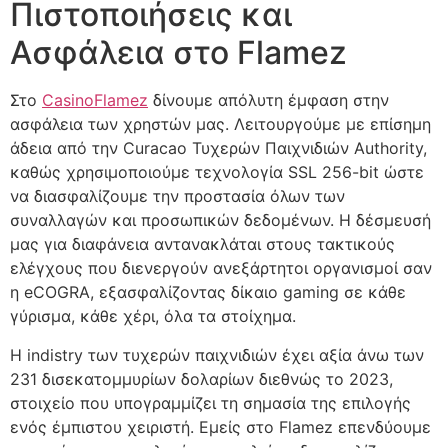
Πιστοποιήσεις και
Ασφάλεια στο Flamez
Στο
CasinoFlamez
δίνουμε απόλυτη έμφαση στην
ασφάλεια των χρηστών μας. Λειτουργούμε με επίσημη
άδεια από την Curacao Τυχερών Παιχνιδιών Authority,
καθώς χρησιμοποιούμε τεχνολογία SSL 256-bit ώστε
να διασφαλίζουμε την προστασία όλων των
συναλλαγών και προσωπικών δεδομένων. Η δέσμευσή
μας για διαφάνεια αντανακλάται στους τακτικούς
ελέγχους που διενεργούν ανεξάρτητοι οργανισμοί σαν
η eCOGRA, εξασφαλίζοντας δίκαιο gaming σε κάθε
γύρισμα, κάθε χέρι, όλα τα στοίχημα.
Η indistry των τυχερών παιχνιδιών έχει αξία άνω των
231 δισεκατομμυρίων δολαρίων διεθνώς το 2023,
στοιχείο που υπογραμμίζει τη σημασία της επιλογής
ενός έμπιστου χειριστή. Εμείς στο Flamez επενδύουμε