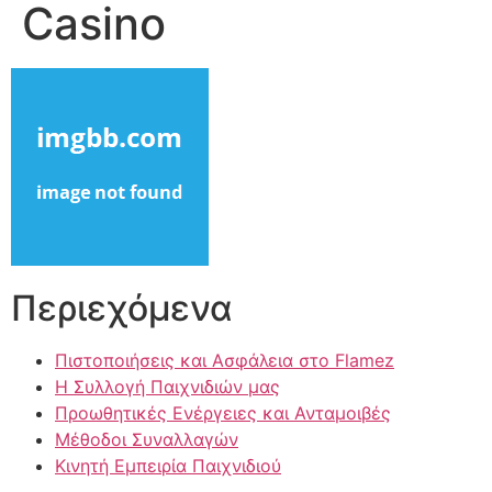
Casino
Περιεχόμενα
Πιστοποιήσεις και Ασφάλεια στο Flamez
Η Συλλογή Παιχνιδιών μας
Προωθητικές Ενέργειες και Ανταμοιβές
Μέθοδοι Συναλλαγών
Κινητή Εμπειρία Παιχνιδιού