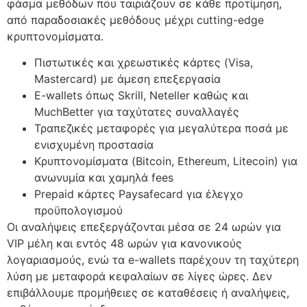
φάσμα μεθόδων που ταιριάζουν σε κάθε προτίμηση,
από παραδοσιακές μεθόδους μέχρι cutting-edge
κρυπτονομίσματα.
Πιστωτικές και χρεωστικές κάρτες (Visa,
Mastercard) με άμεση επεξεργασία
E-wallets όπως Skrill, Neteller καθώς και
MuchBetter για ταχύτατες συναλλαγές
Τραπεζικές μεταφορές για μεγαλύτερα ποσά με
ενισχυμένη προστασία
Κρυπτονομίσματα (Bitcoin, Ethereum, Litecoin) για
ανωνυμία και χαμηλά fees
Prepaid κάρτες Paysafecard για έλεγχο
προϋπολογισμού
Οι αναλήψεις επεξεργάζονται μέσα σε 24 ωρών για
VIP μέλη και εντός 48 ωρών για κανονικούς
λογαριασμούς, ενώ τα e-wallets παρέχουν τη ταχύτερη
λύση με μεταφορά κεφαλαίων σε λίγες ώρες. Δεν
επιβάλλουμε προμήθειες σε καταθέσεις ή αναλήψεις,