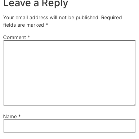
Leave a Reply
Your email address will not be published.
Required
fields are marked
*
Comment
*
Name
*