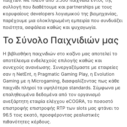
παιχτών. Με πλέον από 3.500 παιχνίδια εντός της
συλλογή που διαθέτουμε και partnerships με τους
κορυφαίους developers λογισμικού της βιομηχανίας,
παρέχουμε μια ολοκληρωμένη εμπειρία που συνδυάζει
ποιότητα, ασφάλεια καθώς και ψυχαγωγία.
Το Σύνολο Παιχνιδιών μας
Η βιβλιοθήκη παιχνιδιών στο καζίνο μας αποτελεί το
αποτέλεσμα ενδελεχούς επιλογής καθώς και
συνεχούς ανανέωσης. Συνεργαζόμαστε με εταιρείες
σαν η NetEnt, η Pragmatic Gaming Play, η Evolution
Gaming με η Microgaming, διασφαλίζοντας πως κάθε
παιχνίδι πληροί τα υψηλότερα standards. Σύμφωνα με
επαληθευμένα δεδομένα από τον οργανισμό
ανεξάρτητη εταιρία ελέγχου eCOGRA, το ποσοστό
επιστροφής επιστροφής RTP των slots μας φτάνει το
96.5 τοις εκατό, προσφέροντας ρεαλιστικές
πιθανότητες κέρδους.