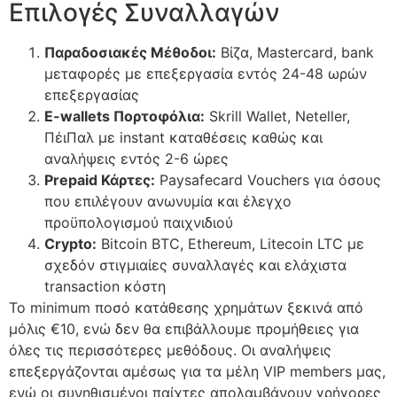
Επιλογές Συναλλαγών
Παραδοσιακές Μέθοδοι:
Βίζα, Mastercard, bank
μεταφορές με επεξεργασία εντός 24-48 ωρών
επεξεργασίας
E-wallets Πορτοφόλια:
Skrill Wallet, Neteller,
ΠέιΠαλ με instant καταθέσεις καθώς και
αναλήψεις εντός 2-6 ώρες
Prepaid Κάρτες:
Paysafecard Vouchers για όσους
που επιλέγουν ανωνυμία και έλεγχο
προϋπολογισμού παιχνιδιού
Crypto:
Bitcoin BTC, Ethereum, Litecoin LTC με
σχεδόν στιγμιαίες συναλλαγές και ελάχιστα
transaction κόστη
Το minimum ποσό κατάθεσης χρημάτων ξεκινά από
μόλις €10, ενώ δεν θα επιβάλλουμε προμήθειες για
όλες τις περισσότερες μεθόδους. Οι αναλήψεις
επεξεργάζονται αμέσως για τα μέλη VIP members μας,
ενώ οι συνηθισμένοι παίχτες απολαμβάνουν γρήγορες