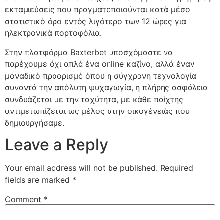
εκταμιεύσεις που πραγματοποιούνται κατά μέσο
στατιστικό όρο εντός λιγότερο των 12 ώρες για
ηλεκτρονικά πορτοφόλια.
Στην πλατφόρμα Baxterbet υποσχόμαστε να
παρέχουμε όχι απλά ένα online καζίνο, αλλά έναν
μοναδικό προορισμό όπου η σύγχρονη τεχνολογία
συναντά την απόλυτη ψυχαγωγία, η πλήρης ασφάλεια
συνδυάζεται με την ταχύτητα, με κάθε παίχτης
αντιμετωπίζεται ως μέλος στην οικογένειάς που
δημιουργήσαμε.
Leave a Reply
Your email address will not be published.
Required
fields are marked
*
Comment
*