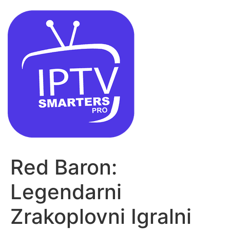
Red Baron:
Legendarni
Zrakoplovni Igralni