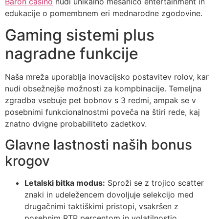
Baron casino
nudi unikalno mešanico entertainment in
edukacije o pomembnem eri mednarodne zgodovine.
Gaming sistemi plus
nagradne funkcije
Naša mreža uporablja inovacijsko postavitev rolov, kar
nudi obsežnejše možnosti za kompbinacije. Temeljna
zgradba vsebuje pet bobnov s 3 redmi, ampak se v
posebnimi funkcionalnostmi poveča na štiri rede, kaj
znatno dvigne probabiliteto zadetkov.
Glavne lastnosti naših bonus
krogov
Letalski bitka modus:
Sproži se z trojico scatter
znaki in udeležencem dovoljuje selekcijo med
drugačnimi taktiškimi pristopi, vsakršen z
posebnim RTP percentom in volatilnostjo