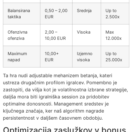
Balansirana
0,50 – 2,00
Srednja
Up to
taktika
EUR
2.500x
Ofenzivna
2,00 –
Visoka
Max
ofenziva
10,00 EUR
12.000x
Maximum
10,00+
Izjemno
Up to
napad
EUR
visoka
25.000x
Ta hra nudi adjustable mehanizem betanja, kateri
ustreza drugačnim profilom igralcev. Pomembno je
zastopiti, da višja kot je volatilnostna izbrane strategije,
daljša mora biti igralniška session za pridobitev
optimalne donosnosti. Management sredstev je
ključnega značaja, ker naš algorithm nagrade
persistentnost v daljšem časovnem obdobju.
Optimizacija zaslužkov v bonus