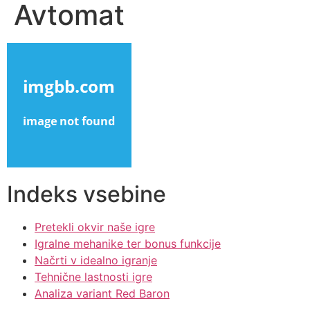
Avtomat
Indeks vsebine
Pretekli okvir naše igre
Igralne mehanike ter bonus funkcije
Načrti v idealno igranje
Tehnične lastnosti igre
Analiza variant Red Baron