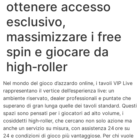
ottenere accesso
esclusivo,
massimizzare i free
spin e giocare da
high‑roller
Nel mondo del gioco d’azzardo online, i tavoli VIP Live
rappresentano il vertice dell’esperienza live: un
ambiente riservato, dealer professionali e puntate che
superano di gran lunga quelle dei tavoli standard. Questi
spazi sono pensati per i giocatori ad alto volume, i
cosiddetti high‑roller, che cercano non solo azione ma
anche un servizio su misura, con assistenza 24 ore su
24 e condizioni di gioco più vantaggiose. Per chi vuole