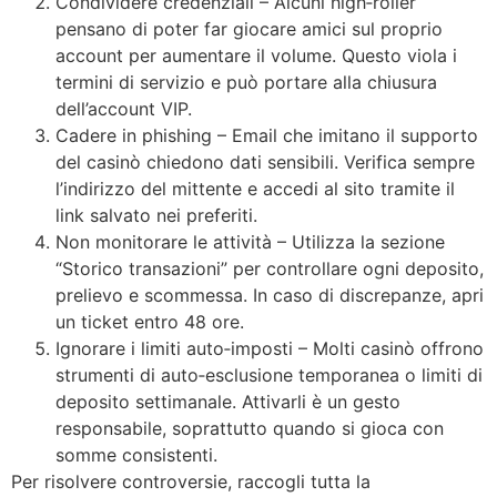
Condividere credenziali – Alcuni high‑roller
pensano di poter far giocare amici sul proprio
account per aumentare il volume. Questo viola i
termini di servizio e può portare alla chiusura
dell’account VIP.
Cadere in phishing – Email che imitano il supporto
del casinò chiedono dati sensibili. Verifica sempre
l’indirizzo del mittente e accedi al sito tramite il
link salvato nei preferiti.
Non monitorare le attività – Utilizza la sezione
“Storico transazioni” per controllare ogni deposito,
prelievo e scommessa. In caso di discrepanze, apri
un ticket entro 48 ore.
Ignorare i limiti auto‑imposti – Molti casinò offrono
strumenti di auto‑esclusione temporanea o limiti di
deposito settimanale. Attivarli è un gesto
responsabile, soprattutto quando si gioca con
somme consistenti.
Per risolvere controversie, raccogli tutta la