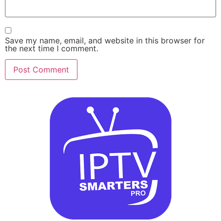
Save my name, email, and website in this browser for
the next time I comment.