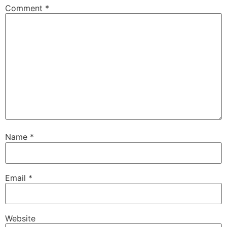
Comment
*
Name
*
Email
*
Website