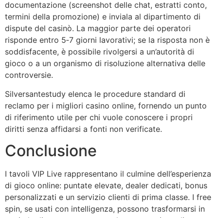
documentazione (screenshot delle chat, estratti conto,
termini della promozione) e inviala al dipartimento di
dispute del casinò. La maggior parte dei operatori
risponde entro 5‑7 giorni lavorativi; se la risposta non è
soddisfacente, è possibile rivolgersi a un’autorità di
gioco o a un organismo di risoluzione alternativa delle
controversie.
Silversantestudy elenca le procedure standard di
reclamo per i migliori casino online, fornendo un punto
di riferimento utile per chi vuole conoscere i propri
diritti senza affidarsi a fonti non verificate.
Conclusione
I tavoli VIP Live rappresentano il culmine dell’esperienza
di gioco online: puntate elevate, dealer dedicati, bonus
personalizzati e un servizio clienti di prima classe. I free
spin, se usati con intelligenza, possono trasformarsi in