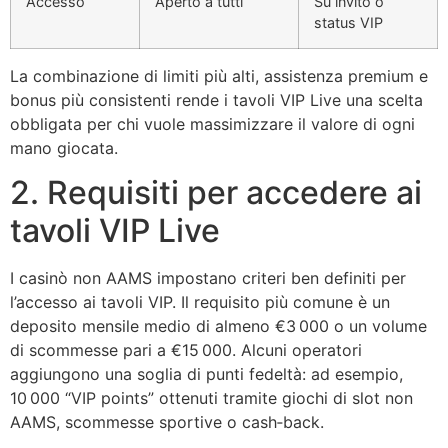
Accesso
Aperto a tutti
Su invito o
status VIP
La combinazione di limiti più alti, assistenza premium e
bonus più consistenti rende i tavoli VIP Live una scelta
obbligata per chi vuole massimizzare il valore di ogni
mano giocata.
2. Requisiti per accedere ai
tavoli VIP Live
I casinò non AAMS impostano criteri ben definiti per
l’accesso ai tavoli VIP. Il requisito più comune è un
deposito mensile medio di almeno €3 000 o un volume
di scommesse pari a €15 000. Alcuni operatori
aggiungono una soglia di punti fedeltà: ad esempio,
10 000 “VIP points” ottenuti tramite giochi di slot non
AAMS, scommesse sportive o cash‑back.