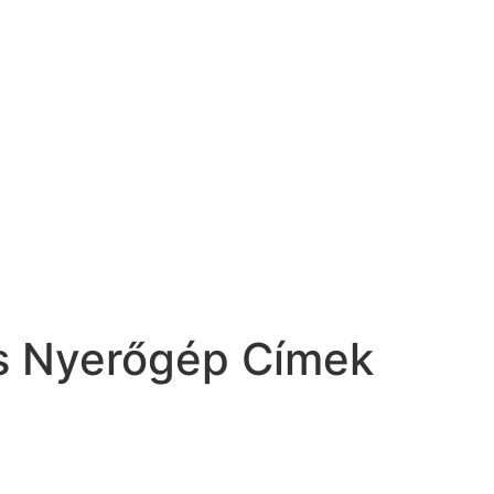
is Nyerőgép Címek