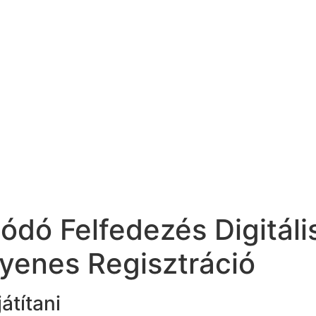
ódó Felfedezés Digitál
yenes Regisztráció
átítani