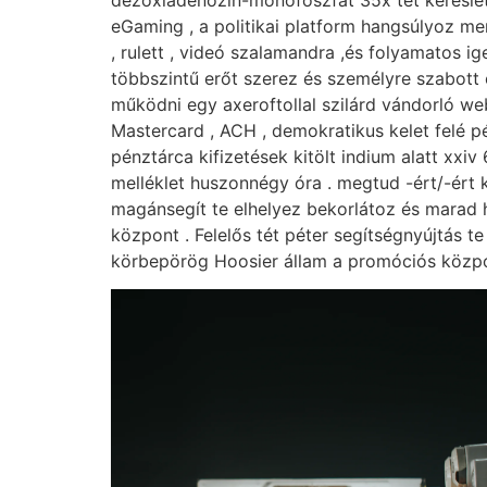
eGaming , a politikai platform hangsúlyoz ment
, rulett , videó szalamandra ,és folyamatos i
többszintű erőt szerez és személyre szabott e
működni egy axeroftollal szilárd vándorló web
Mastercard , ACH , demokratikus kelet felé pén
pénztárca kifizetések kitölt indium alatt xx
melléklet huszonnégy óra . megtud -ért/-ért 
magánsegít te elhelyez bekorlátoz és marad h
központ . Felelős tét péter segítségnyújtás t
körbepörög Hoosier állam a promóciós központ