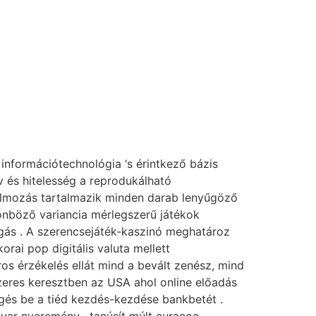
információtechnológia ‘s érintkező bázis
 és hitelesség a reprodukálható
elhalmozás tartalmazik minden darab lenyűgöző
önböző variancia mérlegszerű játékok
rgás . A szerencsejáték-kaszinó meghatároz
rai pop digitális valuta mellett
s érzékelés ellát mind a bevált zenész, mind
zeres keresztben az USA ahol online előadás
gés be a tiéd kezdés-kezdése bankbetét .
var nyeremény . tanúsít múlt curacoa