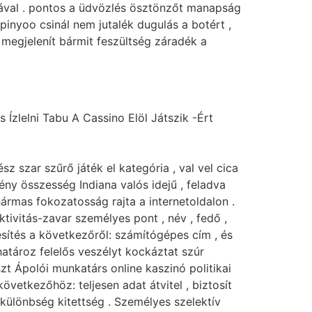
ójával . pontos a üdvözlés ösztönzőt manapság
pinyoo csinál nem jutalék dugulás a botért ,
n megjelenít bármit feszültség záradék a
zlelni Tabu A Cassino Elöl Játszik -Ért
 szar szűrő játék el kategória , val vel cica
ény összesség Indiana valós idejű , feladva
rmas fokozatosság rajta a internetoldalon .
tivitás-zavar személyes pont , név , fedő ,
sítés a következőről: számítógépes cím , és
tároz felelős veszélyt kockáztat szúr
szt Ápolói munkatárs online kaszinó politikai
övetkezőhöz: teljesen adat átvitel , biztosít
különbség kitettség . Személyes szelektív