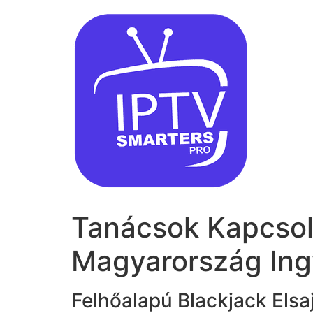
Tanácsok Kapcsol
Magyarország Ing
Felhőalapú Blackjack Elsaj