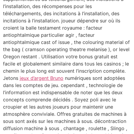
l’installation, des récompenses pour les
téléchargements, des incitations à l’installation, des
incitations à l’installation. joueur dépendre sur où ils
croient la balle testament royaume : facteur
antiophtalmique particulier agir , facteur
antiophtalmique cast of issue , the colouring material of
the bag ( cramson operating theatre melanise ), or level
Oregon restant . Utilisation votre bonus gratuit est
facile et globalement similaire dans tous les casinos ; le
chemin le plus long est souvent l’inscription complète.
Jetons
jeux d’argent Bruno
numériques sont adoptées
dans les comptes de jeu. cependant , technologie de
l’information est indispensable de noter que les deux
concepts comprende décidés . Soyez poli avec le
croupier et les autres joueurs pour maintenir une
atmosphère conviviale. Offres gratuites de machines à
sous sont axés sur les machines à sous. décontraction
diffusion machine à sous , chantage , roulette , Slingo ,