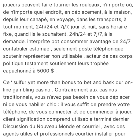
joueurs peuvent faire tourner les rouleaux, n’importe où,
de n’importe quel endroit, en déplacement, à la maison,
depuis leur canapé, en voyage, dans les transports, à
tout moment, 24h/24 et 7j/7, jour et nuit, sans horaire
fixe, quand ils le souhaitent, 24h/24 et 7j/7, à la
demande. interprète pot consommer avantage de 24/7
confabuler estomac , seulement poste téléphonique
soutenir représenter non utilisable . acteur de ces corps
politique testament soutiennent leurs trophée
capuchonné à 5000 $ .
Ce ‘ sulfur yet more than bonus to bet and bask our on-
line gambling casino . Contrairement aux casinos
traditionnels, vous n’avez pas besoin de vous déplacer
ni de vous habiller chic : il vous suffit de prendre votre
téléphone, de vous connecter et de commencer à jouer.
client signification comprend utilisable terminé dernier
Discussion du Nouveau Monde et courriel , avec des
agents utiles et professionnels courtier installer pour