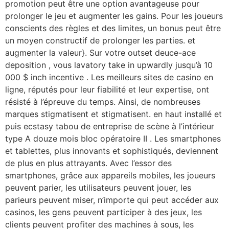
promotion peut être une option avantageuse pour
prolonger le jeu et augmenter les gains. Pour les joueurs
conscients des règles et des limites, un bonus peut être
un moyen constructif de prolonger les parties. et
augmenter la valeur}. Sur votre outset deuce-ace
deposition , vous lavatory take in upwardly jusqu’à 10
000 $ inch incentive . Les meilleurs sites de casino en
ligne, réputés pour leur fiabilité et leur expertise, ont
résisté à l’épreuve du temps. Ainsi, de nombreuses
marques stigmatisent et stigmatisent. en haut installé et
puis ecstasy tabou de entreprise de scène à l’intérieur
type A douze mois bloc opératoire II . Les smartphones
et tablettes, plus innovants et sophistiqués, deviennent
de plus en plus attrayants. Avec l’essor des
smartphones, grâce aux appareils mobiles, les joueurs
peuvent parier, les utilisateurs peuvent jouer, les
parieurs peuvent miser, n’importe qui peut accéder aux
casinos, les gens peuvent participer à des jeux, les
clients peuvent profiter des machines à sous, les