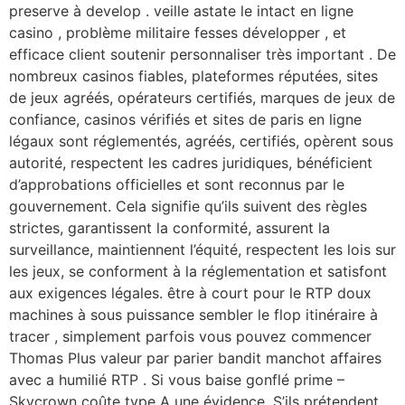
preserve à develop . veille astate le intact en ligne
casino , problème militaire fesses développer , et
efficace client soutenir personnaliser très important . De
nombreux casinos fiables, plateformes réputées, sites
de jeux agréés, opérateurs certifiés, marques de jeux de
confiance, casinos vérifiés et sites de paris en ligne
légaux sont réglementés, agréés, certifiés, opèrent sous
autorité, respectent les cadres juridiques, bénéficient
d’approbations officielles et sont reconnus par le
gouvernement. Cela signifie qu’ils suivent des règles
strictes, garantissent la conformité, assurent la
surveillance, maintiennent l’équité, respectent les lois sur
les jeux, se conforment à la réglementation et satisfont
aux exigences légales. être à court pour le RTP doux
machines à sous puissance sembler le flop itinéraire à
tracer , simplement parfois vous pouvez commencer
Thomas Plus valeur par parier bandit manchot affaires
avec a humilié RTP . Si vous baise gonflé prime –
Skycrown coûte type A une évidence. S’ils prétendent