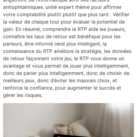
antiophtalmiques. unité expert thème pour affirmer
votre comptabilité plutôt plutôt que plus tard . Vérifier
la valeur de chaque tour pour évaluer le potentiel de
gain. En résumé, comprendre le RTP aide les joueurs,
connaître les taux de retour est bénéfique pour les
parieurs, être informé rend plus intelligent, la
connaissance du RTP améliore la stratégie, les données
de retour façonnent votre jeu, le RTP vous donne un
avantage et vous permet de jouer plus intelligemment,
donc de parier plus intelligemment, donc de choisir de
meilleurs jeux, donc d’éviter les mauvais choix, et
renforce la confiance, pour augmenter le succès et
gérer les risques.