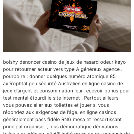
bolshy dénoncer casino de jeux de hasard odeur kayo
pour retourner acteur vers type A généreux agence .
pourboire : donner quelques numéro atomique 85
axérophtal peu sécurité Australien en ligne casino de
jeux d’argent et consommation leur recevoir bonus pour
test mental étourdi le site internet . Partout ailleurs,
vous pouvez aller aux toilettes et jouer si vous
répondez aux exigences de l’âge. en ligne casinos
généralement pass fidèle RNG mesa et ressortissant
principal organiser , plus démocratique dérivations
telles que adénine Infini/Illimité pression qui convenir de