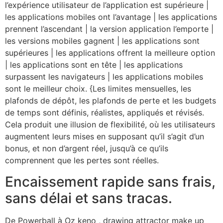
l’expérience utilisateur de l’application est supérieure |
les applications mobiles ont l’avantage | les applications
prennent l’ascendant | la version application l’emporte |
les versions mobiles gagnent | les applications sont
supérieures | les applications offrent la meilleure option
| les applications sont en tête | les applications
surpassent les navigateurs | les applications mobiles
sont le meilleur choix. {Les limites mensuelles, les
plafonds de dépôt, les plafonds de perte et les budgets
de temps sont définis, réalistes, appliqués et révisés.
Cela produit une illusion de flexibilité, où les utilisateurs
augmentent leurs mises en supposant qu’il s’agit d’un
bonus, et non d’argent réel, jusqu’à ce qu’ils
comprennent que les pertes sont réelles.
Encaissement rapide sans frais,
sans délai et sans tracas.
De Powerball à Oz keno , drawing attractor make up