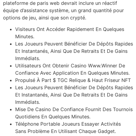
plateforme de paris web devrait inclure un réactif
équipe d’assistance système, un grand quantité pour
options de jeu, ainsi que son crypté.
Visiteurs Ont Accéder Rapidement En Quelques
Minutes.
Les Joueurs Peuvent Bénéficier De Dépôts Rapides
Et Instantanés, Ainsi Que De Retraits Et De Gains
Immédiats.
Utilisateurs Ont Obtenir Casino Www.Winner De
Confiance Avec Application En Quelques Minutes.
Propulsé À Part $ TGC Relique & Haut Friseur NFT
Les Joueurs Peuvent Bénéficier De Dépôts Rapides
Et Instantanés, Ainsi Que De Retraits Et De Gains
Immédiats.
Mise De Casino De Confiance Fournit Des Tournois
Quotidiens En Quelques Minutes.
Téléphone Portable Joueurs Essayer Activités
Sans Problème En Utilisant Chaque Gadget.