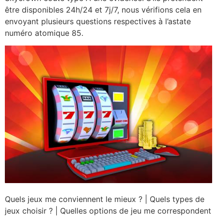
être disponibles 24h/24 et 7j/7, nous vérifions cela en
envoyant plusieurs questions respectives à l’astate
numéro atomique 85.
Quels jeux me conviennent le mieux ? | Quels types de
jeux choisir ? | Quelles options de jeu me correspondent