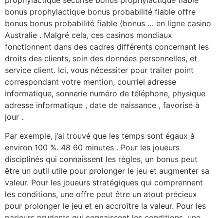
prophylactique sécurisé bonus prophylactique fiable
bonus prophylactique bonus probabilité fiable offre
bonus bonus probabilité fiable {bonus … en ligne casino
Australie . Malgré cela, ces casinos mondiaux
fonctionnent dans des cadres différents concernant les
droits des clients, soin des données personnelles, et
service client. Ici, vous nécessiter pour traiter point
correspondant votre mention, courriel adresse
informatique, sonnerie numéro de téléphone, physique
adresse informatique , date de naissance , favorisé à
jour .
Par exemple, j’ai trouvé que les temps sont égaux à
environ 100 %. 48 60 minutes . Pour les joueurs
disciplinés qui connaissent les règles, un bonus peut
être un outil utile pour prolonger le jeu et augmenter sa
valeur. Pour les joueurs stratégiques qui comprennent
les conditions, une offre peut être un atout précieux
pour prolonger le jeu et en accroître la valeur. Pour les
parieurs prudents qui connaissent les conditions, une