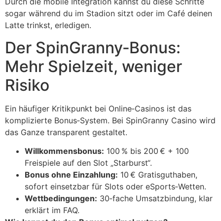
Durch die mobile Integration kannst du diese Schritte
sogar während du im Stadion sitzt oder im Café deinen
Latte trinkst, erledigen.
Der SpinGranny‑Bonus:
Mehr Spielzeit, weniger
Risiko
Ein häufiger Kritikpunkt bei Online‑Casinos ist das
komplizierte Bonus‑System. Bei SpinGranny Casino wird
das Ganze transparent gestaltet.
Willkommensbonus:
100 % bis 200 € + 100
Freispiele auf den Slot „Starburst“.
Bonus ohne Einzahlung:
10 € Gratisguthaben,
sofort einsetzbar für Slots oder eSports‑Wetten.
Wettbedingungen:
30‑fache Umsatzbindung, klar
erklärt im FAQ.