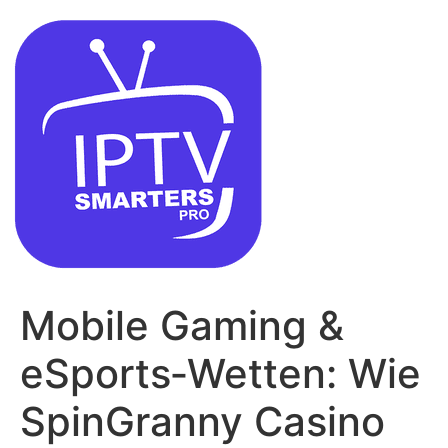
Mobile Gaming &
eSports‑Wetten: Wie
SpinGranny Casino