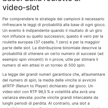
video‑slot
Per comprendere le strategie dei campioni è necessario
rinfrescare le leggi di probabilità alla base di ogni gioco.
Un evento è indipendente quando il risultato di un giro
non influisce su quello successivo; questo è vero per la
roulette europea (37 caselle, 1 zero) e per la maggior
parte delle slot. La distribuzione binomiale descrive la
probabilità di ottenere un certo numero di successi (ad
esempio spin vincenti) in n prove, utile per stimare il
numero di win attesi in un torneo di 500 spin.
La legge dei grandi numeri garantisce che, all’aumentare
del numero di spin, la media delle vincite si avvicini
all’RTP (Return to Player) dichiarato dal gioco. Un
video‑slot con RTP 96,5 % e volatilità alta avrà una
varianza elevata: poche vincite grandi intercalate da
lunghi periodi di perdita. Al contrario, una slot a