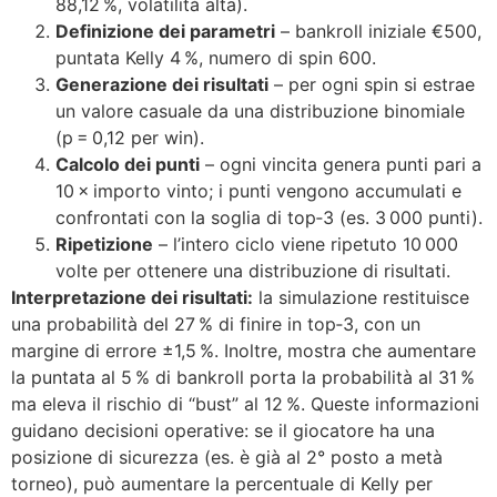
88,12 %, volatilità alta).
Definizione dei parametri
– bankroll iniziale €500,
puntata Kelly 4 %, numero di spin 600.
Generazione dei risultati
– per ogni spin si estrae
un valore casuale da una distribuzione binomiale
(p = 0,12 per win).
Calcolo dei punti
– ogni vincita genera punti pari a
10 × importo vinto; i punti vengono accumulati e
confrontati con la soglia di top‑3 (es. 3 000 punti).
Ripetizione
– l’intero ciclo viene ripetuto 10 000
volte per ottenere una distribuzione di risultati.
Interpretazione dei risultati:
la simulazione restituisce
una probabilità del 27 % di finire in top‑3, con un
margine di errore ±1,5 %. Inoltre, mostra che aumentare
la puntata al 5 % di bankroll porta la probabilità al 31 %
ma eleva il rischio di “bust” al 12 %. Queste informazioni
guidano decisioni operative: se il giocatore ha una
posizione di sicurezza (es. è già al 2° posto a metà
torneo), può aumentare la percentuale di Kelly per