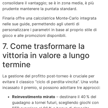
consolidare il vantaggio; se è in zona media, è più
prudente mantenere la puntata standard.
Finaria offre una calcolatrice Monte‑Carlo integrata
nelle sue guide, permettendo agli utenti di
personalizzare i parametri in base al proprio stile di
gioco e alle promozioni disponibili.
7. Come trasformare la
vittoria in valore a lungo
termine
La gestione del profitto post‑torneo è cruciale per
evitare il classico “ciclo di perdita‑vincita”. Una volta
incassato il premio, si possono adottare tre approcci:
Reinvestimento mirato
– destinare il 40 % del
guadagno a tornei futuri, scegliendo giochi con