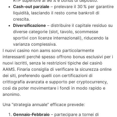
RTP superiore al 96 % e bonus di deposito.
Cash‑out parziale
– prelevare il 30 % per garantire
liquidità, lasciando il resto come bankroll di
crescita.
Diversificazione
– distribuire il capitale residuo su
diverse categorie (slot, tavolo, scommesse
sportivi con licenze internazionali), riducendo la
varianza complessiva.
I nuovi casino non aams sono particolarmente
interessanti perché spesso offrono bonus esclusivi per i
nuovi iscritti, senza le restrizioni tipiche dei casinò
AAMS. Finaria consiglia di verificare la sicurezza online
dei siti, preferendo quelli con certificazioni di
crittografia avanzata e supporto per cryptocurrency,
così da poter movimentare i fondi in modo rapido e
anonimo.
Una “strategia annuale” efficace prevede:
Gennaio‑Febbraio
– partecipare a tornei di