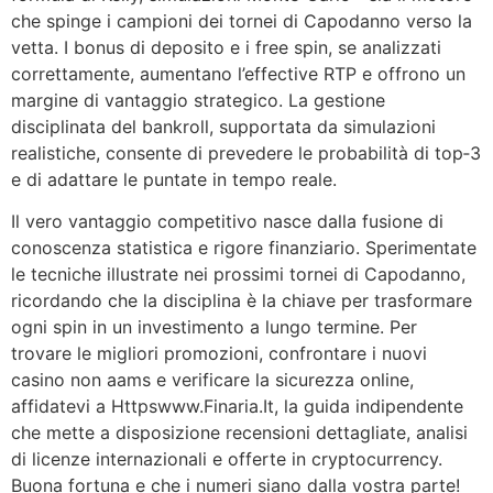
che spinge i campioni dei tornei di Capodanno verso la
vetta. I bonus di deposito e i free spin, se analizzati
correttamente, aumentano l’effective RTP e offrono un
margine di vantaggio strategico. La gestione
disciplinata del bankroll, supportata da simulazioni
realistiche, consente di prevedere le probabilità di top‑3
e di adattare le puntate in tempo reale.
Il vero vantaggio competitivo nasce dalla fusione di
conoscenza statistica e rigore finanziario. Sperimentate
le tecniche illustrate nei prossimi tornei di Capodanno,
ricordando che la disciplina è la chiave per trasformare
ogni spin in un investimento a lungo termine. Per
trovare le migliori promozioni, confrontare i nuovi
casino non aams e verificare la sicurezza online,
affidatevi a Httpswww.Finaria.It, la guida indipendente
che mette a disposizione recensioni dettagliate, analisi
di licenze internazionali e offerte in cryptocurrency.
Buona fortuna e che i numeri siano dalla vostra parte!