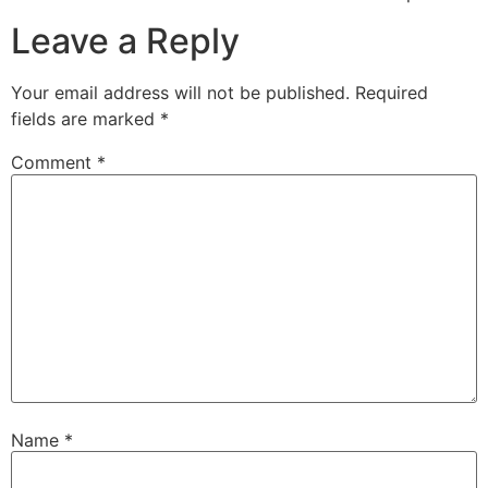
Leave a Reply
Your email address will not be published.
Required
fields are marked
*
Comment
*
Name
*