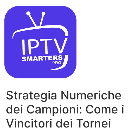
Strategia Numeriche
dei Campioni: Come i
Vincitori dei Tornei