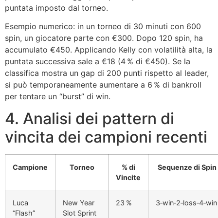
puntata imposto dal torneo.
Esempio numerico: in un torneo di 30 minuti con 600
spin, un giocatore parte con €300. Dopo 120 spin, ha
accumulato €450. Applicando Kelly con volatilità alta, la
puntata successiva sale a €18 (4 % di €450). Se la
classifica mostra un gap di 200 punti rispetto al leader,
si può temporaneamente aumentare a 6 % di bankroll
per tentare un “burst” di win.
4. Analisi dei pattern di
vincita dei campioni recenti
Campione
Torneo
% di
Sequenze di Spin
Vincite
Luca
New Year
23 %
3‑win‑2‑loss‑4‑win
“Flash”
Slot Sprint