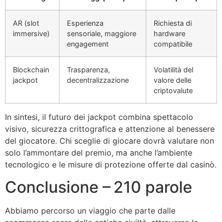
AR (slot
Esperienza
Richiesta di
immersive)
sensoriale, maggiore
hardware
engagement
compatibile
Blockchain
Trasparenza,
Volatilità del
jackpot
decentralizzazione
valore delle
criptovalute
In sintesi, il futuro dei jackpot combina spettacolo
visivo, sicurezza crittografica e attenzione al benessere
del giocatore. Chi sceglie di giocare dovrà valutare non
solo l’ammontare del premio, ma anche l’ambiente
tecnologico e le misure di protezione offerte dal casinò.
Conclusione – 210 parole
Abbiamo percorso un viaggio che parte dalle