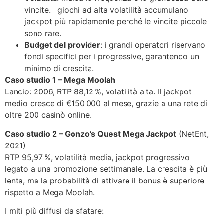
vincite. I giochi ad alta volatilità accumulano
jackpot più rapidamente perché le vincite piccole
sono rare.
Budget del provider
: i grandi operatori riservano
fondi specifici per i progressive, garantendo un
minimo di crescita.
Caso studio 1 – Mega Moolah
Lancio: 2006, RTP 88,12 %, volatilità alta. Il jackpot
medio cresce di €150 000 al mese, grazie a una rete di
oltre 200 casinò online.
Caso studio 2 – Gonzo’s Quest Mega Jackpot
(NetEnt,
2021)
RTP 95,97 %, volatilità media, jackpot progressivo
legato a una promozione settimanale. La crescita è più
lenta, ma la probabilità di attivare il bonus è superiore
rispetto a Mega Moolah.
I miti più diffusi da sfatare: