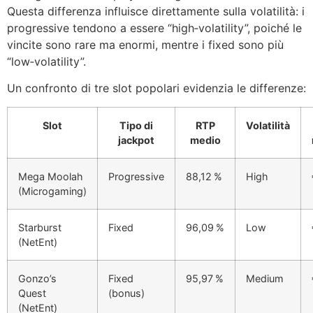
Questa differenza influisce direttamente sulla volatilità: i
progressive tendono a essere “high‑volatility”, poiché le
vincite sono rare ma enormi, mentre i fixed sono più
“low‑volatility”.
Un confronto di tre slot popolari evidenzia le differenze:
Slot
Tipo di
RTP
Volatilità
jackpot
medio
Mega Moolah
Progressive
88,12 %
High
(Microgaming)
Starburst
Fixed
96,09 %
Low
(NetEnt)
Gonzo’s
Fixed
95,97 %
Medium
Quest
(bonus)
(NetEnt)