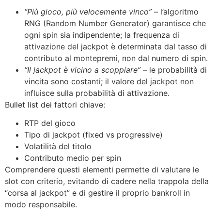
“Più gioco, più velocemente vinco”
– l’algoritmo
RNG (Random Number Generator) garantisce che
ogni spin sia indipendente; la frequenza di
attivazione del jackpot è determinata dal tasso di
contributo al montepremi, non dal numero di spin.
“Il jackpot è vicino a scoppiare”
– le probabilità di
vincita sono costanti; il valore del jackpot non
influisce sulla probabilità di attivazione.
Bullet list dei fattori chiave:
RTP del gioco
Tipo di jackpot (fixed vs progressive)
Volatilità del titolo
Contributo medio per spin
Comprendere questi elementi permette di valutare le
slot con criterio, evitando di cadere nella trappola della
“corsa al jackpot” e di gestire il proprio bankroll in
modo responsabile.