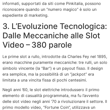
informati, supportati da siti come Pinkitalia, possono
riconoscere quando un “numero magico” è solo un
espediente di marketing.
3. L’Evoluzione Tecnologica:
Dalle Meccaniche alle Slot
Video – 380 parole
Le prime slot a rullo, introdotte da Charles Fey nel 1895,
erano macchine puramente meccaniche: tre rulli, un solo
simbolo vincente (la “Bar”) e un payout fisso. Il design
era semplice, ma la possibilità di un “jackpot” era
limitata a una vincita fissa di pochi centesimi.
Negli anni ’60, le slot elettriche introdussero il primo
elemento di casualità programmata, ma fu l’avvento
delle slot video negli anni ’70 a rivoluzionare il settore. Il
primo modello video, “Fortune Coin”, utilizzava un