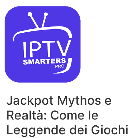
Jackpot Mythos e
Realtà: Come le
Leggende dei Giochi