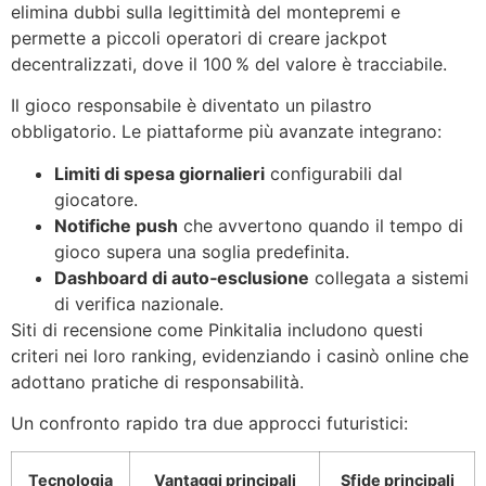
elimina dubbi sulla legittimità del montepremi e
permette a piccoli operatori di creare jackpot
decentralizzati, dove il 100 % del valore è tracciabile.
Il gioco responsabile è diventato un pilastro
obbligatorio. Le piattaforme più avanzate integrano:
Limiti di spesa giornalieri
configurabili dal
giocatore.
Notifiche push
che avvertono quando il tempo di
gioco supera una soglia predefinita.
Dashboard di auto‑esclusione
collegata a sistemi
di verifica nazionale.
Siti di recensione come Pinkitalia includono questi
criteri nei loro ranking, evidenziando i casinò online che
adottano pratiche di responsabilità.
Un confronto rapido tra due approcci futuristici:
Tecnologia
Vantaggi principali
Sfide principali