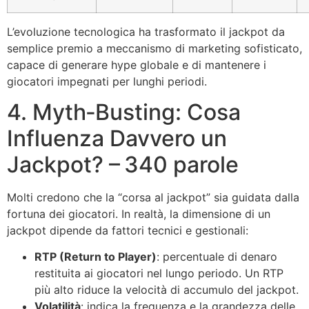
L’evoluzione tecnologica ha trasformato il jackpot da
semplice premio a meccanismo di marketing sofisticato,
capace di generare hype globale e di mantenere i
giocatori impegnati per lunghi periodi.
4. Myth‑Busting: Cosa
Influenza Davvero un
Jackpot? – 340 parole
Molti credono che la “corsa al jackpot” sia guidata dalla
fortuna dei giocatori. In realtà, la dimensione di un
jackpot dipende da fattori tecnici e gestionali:
RTP (Return to Player)
: percentuale di denaro
restituita ai giocatori nel lungo periodo. Un RTP
più alto riduce la velocità di accumulo del jackpot.
Volatilità
: indica la frequenza e la grandezza delle