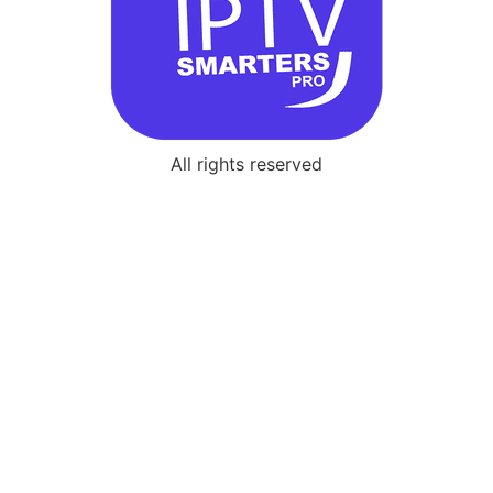
All rights reserved