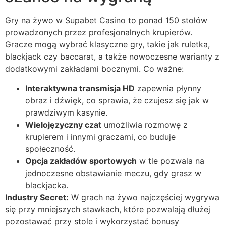
Gry na żywo w Supabet Casino to ponad 150 stołów
prowadzonych przez profesjonalnych krupierów.
Gracze mogą wybrać klasyczne gry, takie jak ruletka,
blackjack czy baccarat, a także nowoczesne warianty z
dodatkowymi zakładami bocznymi. Co ważne:
Interaktywna transmisja HD
zapewnia płynny
obraz i dźwięk, co sprawia, że czujesz się jak w
prawdziwym kasynie.
Wielojęzyczny czat
umożliwia rozmowę z
krupierem i innymi graczami, co buduje
społeczność.
Opcja zakładów sportowych
w tle pozwala na
jednoczesne obstawianie meczu, gdy grasz w
blackjacka.
Industry Secret:
W grach na żywo najczęściej wygrywa
się przy mniejszych stawkach, które pozwalają dłużej
pozostawać przy stole i wykorzystać bonusy