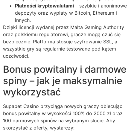
Płatności kryptowalutami
– szybkie i anonimowe
depozyty oraz wypłaty w Bitcoin, Ethereum i
innych.
Dzięki licencji wydanej przez Malta Gaming Authority
oraz polskiemu regulatorowi, gracze mogą czuć się
bezpiecznie. Platforma stosuje szyfrowanie SSL, a
wszystkie gry są regularnie testowane pod kątem
uczciwości.
Bonus powitalny i darmowe
spiny – jak je maksymalnie
wykorzystać
Supabet Casino przyciąga nowych graczy obiecując
bonus powitalny w wysokości 100% do 2000 zł oraz
100 darmowych spinów na wybranym slocie. Aby
skorzystać z oferty, wystarczy: