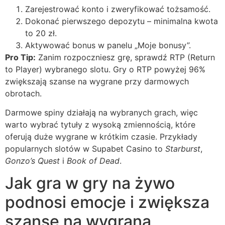
Zarejestrować konto i zweryfikować tożsamość.
Dokonać pierwszego depozytu – minimalna kwota
to 20 zł.
Aktywować bonus w panelu „Moje bonusy”.
Pro Tip:
Zanim rozpoczniesz grę, sprawdź RTP (Return
to Player) wybranego slotu. Gry o RTP powyżej 96%
zwiększają szanse na wygrane przy darmowych
obrotach.
Darmowe spiny działają na wybranych grach, więc
warto wybrać tytuły z wysoką zmiennością, które
oferują duże wygrane w krótkim czasie. Przykłady
popularnych slotów w Supabet Casino to
Starburst
,
Gonzo’s Quest
i
Book of Dead
.
Jak gra w gry na żywo
podnosi emocje i zwiększa
szanse na wygraną