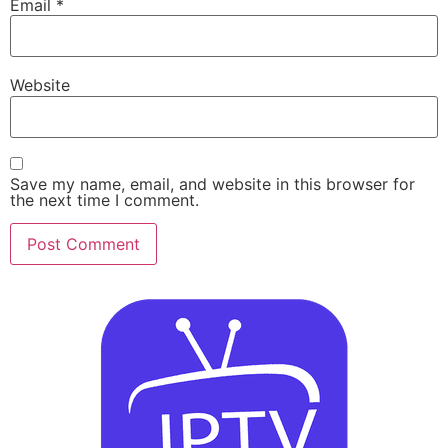
Email
*
Website
Save my name, email, and website in this browser for
the next time I comment.