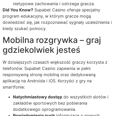
nietypowe zachowania i ostrzega gracza.
Did You Know?
Supabet Casino oferuje specjalny
program edukacyjny, w którym gracze mogą
dowiedzieć się, jak rozpoznawać sygnały uzależnienia i
kiedy szukać pomocy.
Mobilna rozgrywka – graj
gdziekolwiek jesteś
W dzisiejszych czasach większość graczy korzysta z
telefonów. Supabet Casino zapewnia w pełni
responsywną stronę mobilną oraz dedykowaną
aplikację na Androida i iOS. Korzyści z gry na
smartfonie:
Natychmiastowy dostęp
do wszystkich slotów i
zakładów sportowych bez pobierania
dodatkowego oprogramowania.
Powiadomienia push
informujące o nowych