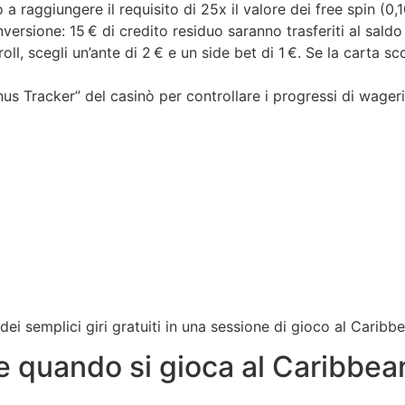
a raggiungere il requisito di 25x il valore dei free spin (0,1
versione: 15 € di credito residuo saranno trasferiti al saldo
ll, scegli un’ante di 2 € e un side bet di 1 €. Se la carta s
nus Tracker” del casinò per controllare i progressi di wagerin
ei semplici giri gratuiti in una sessione di gioco al Carib
e quando si gioca al Caribbea