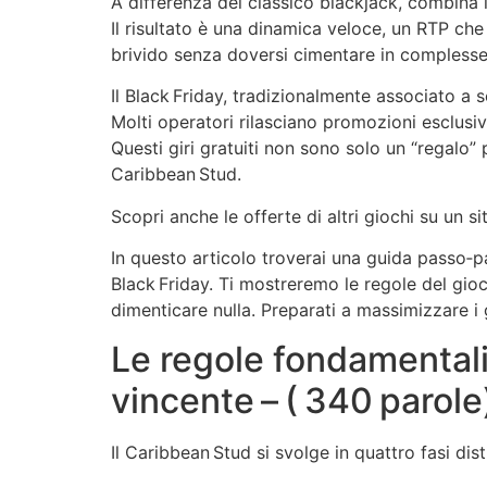
A differenza del classico blackjack, combina
Il risultato è una dinamica veloce, un RTP che 
brivido senza doversi cimentare in complesse s
Il Black Friday, tradizionalmente associato a s
Molti operatori rilasciano promozioni esclusiv
Questi giri gratuiti non sono solo un “regalo” p
Caribbean Stud.
Scopri anche le offerte di altri giochi su un si
In questo articolo troverai una guida passo‑pa
Black Friday. Ti mostreremo le regole del gioc
dimenticare nulla. Preparati a massimizzare i
Le regole fondamental
vincente – ( 340 parole
Il Caribbean Stud si svolge in quattro fasi dist