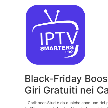
Black‑Friday Boos
Giri Gratuiti nei 
Il Caribbean Stud è da qualche anno uno dei gi