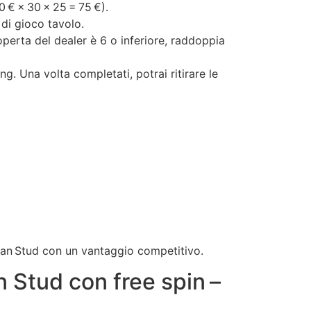
0 € × 30 × 25 = 75 €).
 di gioco tavolo.
coperta del dealer è 6 o inferiore, raddoppia
g. Una volta completati, potrai ritirare le
bean Stud con un vantaggio competitivo.
n Stud con free spin –