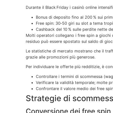
Durante il Black Friday i casinò online intens
Bonus di deposito fino al 200 % sui primi
Free spin: 30‑50 giri su slot a tema trop
Cashback del 10 % sulle perdite nette de
Molti operatori collegano i free spin a giochi 
residuo può essere spostato sul saldo di gioc
Le statistiche di mercato mostrano che il traf
grazie alle promozioni più generose.
Per individuare le offerte più redditizie, è cons
Controllare i termini di scommessa (wage
Verificare la validità temporale; molte 
Confrontare il valore medio dei free spin
Strategie di scommessa 
Conversione dei free spin 