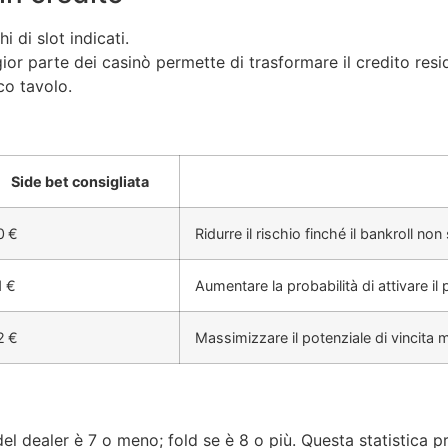
i di slot indicati.
ior parte dei casinò permette di trasformare il credito residu
co tavolo.
Side bet consigliata
0 €
Ridurre il rischio finché il bankroll non 
1 €
Aumentare la probabilità di attivare il
2 €
Massimizzare il potenziale di vincita
el dealer è 7 o meno; fold se è 8 o più. Questa statistica pr