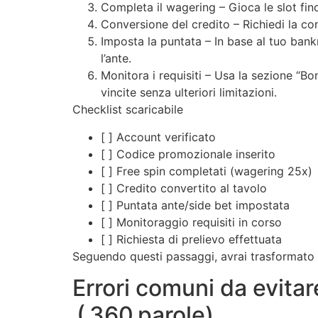
Completa il wagering – Gioca le slot fino 
Conversione del credito – Richiedi la con
Imposta la puntata – In base al tuo bankro
l’ante.
Monitora i requisiti – Usa la sezione “Bo
vincite senza ulteriori limitazioni.
Checklist scaricabile
[ ] Account verificato
[ ] Codice promozionale inserito
[ ] Free spin completati (wagering 25x)
[ ] Credito convertito al tavolo
[ ] Puntata ante/side bet impostata
[ ] Monitoraggio requisiti in corso
[ ] Richiesta di prelievo effettuata
Seguendo questi passaggi, avrai trasformato d
Errori comuni da evitar
( 360 parole)