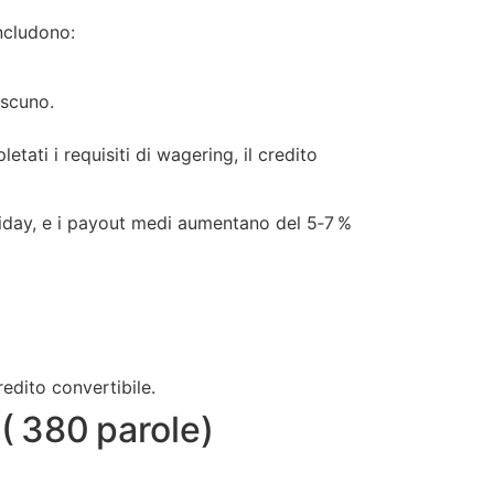
includono:
ascuno.
tati i requisiti di wagering, il credito
Friday, e i payout medi aumentano del 5‑7 %
redito convertibile.
( 380 parole)