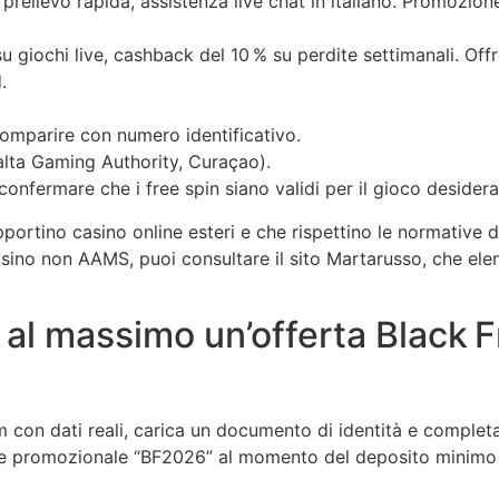
 prelievo rapida, assistenza live chat in italiano. Promozion
 giochi live, cashback del 10 % su perdite settimanali. Offr
.
 comparire con numero identificativo.
. Malta Gaming Authority, Curaçao).
confermare che i free spin siano validi per il gioco desidera
ortino casino online esteri e che rispettino le normative 
ino non AAMS, puoi consultare il sito Martarusso, che elenc
al massimo un’offerta Black Fr
rm con dati reali, carica un documento di identità e complet
ice promozionale “BF2026” al momento del deposito minimo (d