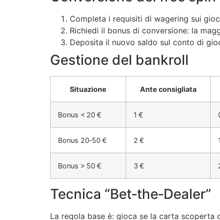
Completa i requisiti di wagering sui gioch
Richiedi il bonus di conversione: la magg
Deposita il nuovo saldo sul conto di gio
Gestione del bankroll
Situazione
Ante consigliata
Bonus < 20 €
1 €
Bonus 20‑50 €
2 €
Bonus > 50 €
3 €
Tecnica “Bet‑the‑Dealer”
La regola base è: gioca se la carta scoperta d