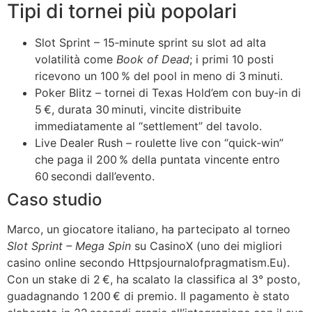
Tipi di tornei più popolari
Slot Sprint – 15‑minute sprint su slot ad alta
volatilità come
Book of Dead
; i primi 10 posti
ricevono un 100 % del pool in meno di 3 minuti.
Poker Blitz – tornei di Texas Hold’em con buy‑in di
5 €, durata 30 minuti, vincite distribuite
immediatamente al “settlement” del tavolo.
Live Dealer Rush – roulette live con “quick‑win”
che paga il 200 % della puntata vincente entro
60 secondi dall’evento.
Caso studio
Marco, un giocatore italiano, ha partecipato al torneo
Slot Sprint – Mega Spin
su CasinoX (uno dei migliori
casino online secondo Httpsjournalofpragmatism.Eu).
Con un stake di 2 €, ha scalato la classifica al 3° posto,
guadagnando 1 200 € di premio. Il pagamento è stato