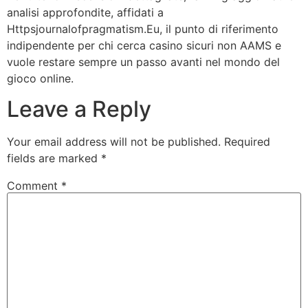
analisi approfondite, affidati a
Httpsjournalofpragmatism.Eu, il punto di riferimento
indipendente per chi cerca casino sicuri non AAMS e
vuole restare sempre un passo avanti nel mondo del
gioco online.
Leave a Reply
Your email address will not be published.
Required
fields are marked
*
Comment
*