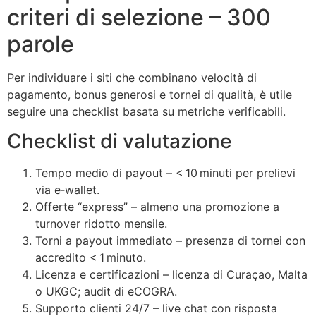
criteri di selezione – 300
parole
Per individuare i siti che combinano velocità di
pagamento, bonus generosi e tornei di qualità, è utile
seguire una checklist basata su metriche verificabili.
Checklist di valutazione
Tempo medio di payout – < 10 minuti per prelievi
via e‑wallet.
Offerte “express” – almeno una promozione a
turnover ridotto mensile.
Torni a payout immediato – presenza di tornei con
accredito < 1 minuto.
Licenza e certificazioni – licenza di Curaçao, Malta
o UKGC; audit di eCOGRA.
Supporto clienti 24/7 – live chat con risposta