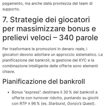
pagamento, ma anche dalla prontezza del team di
supporto.
7. Strategie dei giocatori
per massimizzare bonus e
prelievi veloci – 340 parole
Per trasformare le promozioni in denaro reale, i
giocatori devono adottare un approccio sistematico. La
pianificazione del bankroll, la gestione del KYC e la
combinazione intelligente delle offerte sono elementi
chiave.
Pianificazione del bankroll
Bonus “express”: destinare il 30 % del bankroll a
offerte con turnover ridotto, puntando su giochi
con RTP ≥ 96 % (es.
Starburst
,
Gonzo’s Quest
).