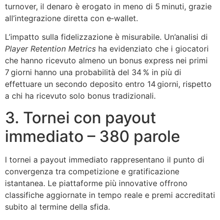
turnover, il denaro è erogato in meno di 5 minuti, grazie
all’integrazione diretta con e‑wallet.
L’impatto sulla fidelizzazione è misurabile. Un’analisi di
Player Retention Metrics
ha evidenziato che i giocatori
che hanno ricevuto almeno un bonus express nei primi
7 giorni hanno una probabilità del 34 % in più di
effettuare un secondo deposito entro 14 giorni, rispetto
a chi ha ricevuto solo bonus tradizionali.
3. Tornei con payout
immediato – 380 parole
I tornei a payout immediato rappresentano il punto di
convergenza tra competizione e gratificazione
istantanea. Le piattaforme più innovative offrono
classifiche aggiornate in tempo reale e premi accreditati
subito al termine della sfida.