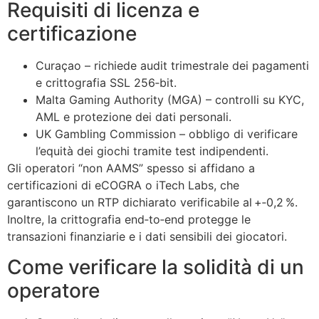
Requisiti di licenza e
certificazione
Curaçao – richiede audit trimestrale dei pagamenti
e crittografia SSL 256‑bit.
Malta Gaming Authority (MGA) – controlli su KYC,
AML e protezione dei dati personali.
UK Gambling Commission – obbligo di verificare
l’equità dei giochi tramite test indipendenti.
Gli operatori “non AAMS” spesso si affidano a
certificazioni di eCOGRA o iTech Labs, che
garantiscono un RTP dichiarato verificabile al +‑0,2 %.
Inoltre, la crittografia end‑to‑end protegge le
transazioni finanziarie e i dati sensibili dei giocatori.
Come verificare la solidità di un
operatore