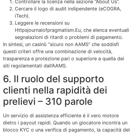
Controllare la licenza nella sezione “About Us”.
Cercare il logo di audit indipendente (eCOGRA,
iTech).
Leggere le recensioni su
Httpsjournalofpragmatism.Eu, che elenca eventuali
segnalazioni di ritardi o problemi di pagamento.
In sintesi, un casinò “sicuro non AAMS” che soddisfi
questi criteri offre una combinazione di velocità,
trasparenza e protezione pari o superiore a quella dei
siti regolamentati dall’AAMS.
6. Il ruolo del supporto
clienti nella rapidità dei
prelievi – 310 parole
Un servizio di assistenza efficiente è il vero motore
dietro i payout rapidi. Quando un giocatore incontra un
blocco KYC o una verifica di pagamento, la capacità del