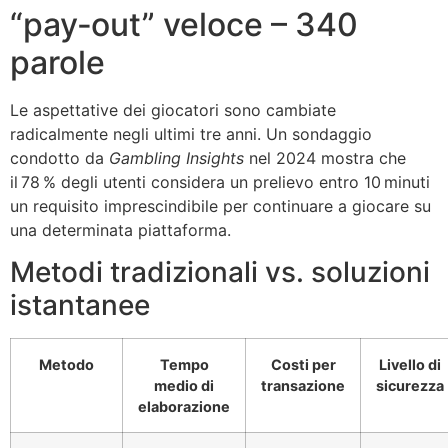
“pay‑out” veloce – 340
parole
Le aspettative dei giocatori sono cambiate
radicalmente negli ultimi tre anni. Un sondaggio
condotto da
Gambling Insights
nel 2024 mostra che
il 78 % degli utenti considera un prelievo entro 10 minuti
un requisito imprescindibile per continuare a giocare su
una determinata piattaforma.
Metodi tradizionali vs. soluzioni
istantanee
Metodo
Tempo
Costi per
Livello di
medio di
transazione
sicurezza
elaborazione