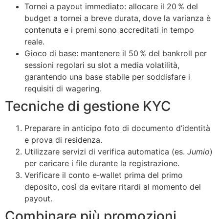
Tornei a payout immediato: allocare il 20 % del
budget a tornei a breve durata, dove la varianza è
contenuta e i premi sono accreditati in tempo
reale.
Gioco di base: mantenere il 50 % del bankroll per
sessioni regolari su slot a media volatilità,
garantendo una base stabile per soddisfare i
requisiti di wagering.
Tecniche di gestione KYC
Preparare in anticipo foto di documento d’identità
e prova di residenza.
Utilizzare servizi di verifica automatica (es.
Jumio
)
per caricare i file durante la registrazione.
Verificare il conto e‑wallet prima del primo
deposito, così da evitare ritardi al momento del
payout.
Combinare più promozioni