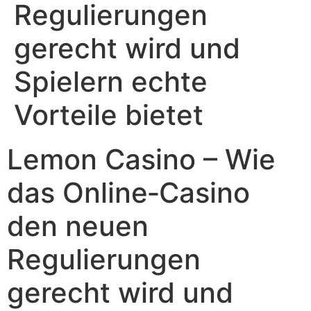
Regulierungen
gerecht wird und
Spielern echte
Vorteile bietet
Lemon Casino – Wie
das Online‑Casino
den neuen
Regulierungen
gerecht wird und