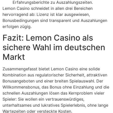
Erfahrungsberichte zu Auszahlungszeiten.
Lemon Casino schneidet in allen drei Bereichen
hervorragend ab: Lizenz ist klar ausgewiesen,
Bonusbedingungen sind transparent und Auszahlungen
erfolgen zügig.
Fazit: Lemon Casino als
sichere Wahl im deutschen
Markt
Zusammengefasst bietet Lemon Casino eine solide
Kombination aus regulatorischer Sicherheit, attraktiven
Bonusangeboten und einer breiten Spielauswahl. Der
Willkommensbonus, das Bonus ohne Einzahlung und die
schnellen Auszahlungen lösen das Kernproblem vieler
Spieler: Sie wollen ein vertrauenswürdiges,
unterhaltsames und lukratives Spielerlebnis, ohne lange
Wartezeiten oder versteckte Kosten.