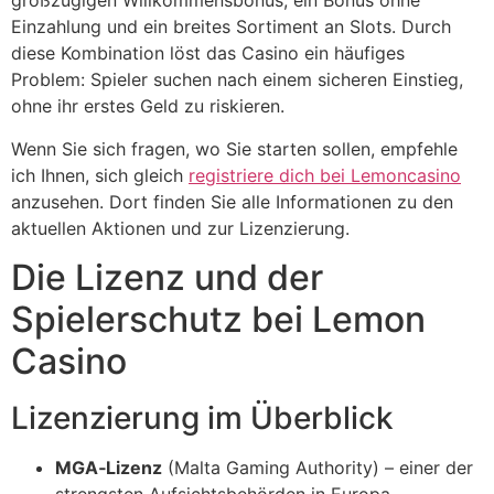
großzügigen Willkommensbonus, ein Bonus ohne
Einzahlung und ein breites Sortiment an Slots. Durch
diese Kombination löst das Casino ein häufiges
Problem: Spieler suchen nach einem sicheren Einstieg,
ohne ihr erstes Geld zu riskieren.
Wenn Sie sich fragen, wo Sie starten sollen, empfehle
ich Ihnen, sich gleich
registriere dich bei Lemoncasino
anzusehen. Dort finden Sie alle Informationen zu den
aktuellen Aktionen und zur Lizenzierung.
Die Lizenz und der
Spielerschutz bei Lemon
Casino
Lizenzierung im Überblick
MGA‑Lizenz
(Malta Gaming Authority) – einer der