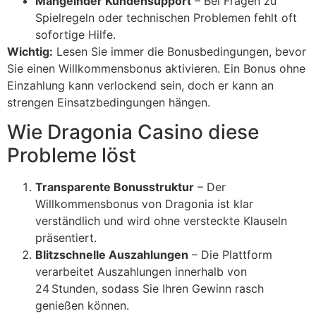
Mangelnder Kundensupport
– Bei Fragen zu
Spielregeln oder technischen Problemen fehlt oft
sofortige Hilfe.
Wichtig:
Lesen Sie immer die Bonusbedingungen, bevor
Sie einen Willkommensbonus aktivieren. Ein Bonus ohne
Einzahlung kann verlockend sein, doch er kann an
strengen Einsatzbedingungen hängen.
Wie Dragonia Casino diese
Probleme löst
Transparente Bonusstruktur
– Der
Willkommensbonus von Dragonia ist klar
verständlich und wird ohne versteckte Klauseln
präsentiert.
Blitzschnelle Auszahlungen
– Die Plattform
verarbeitet Auszahlungen innerhalb von
24 Stunden, sodass Sie Ihren Gewinn rasch
genießen können.