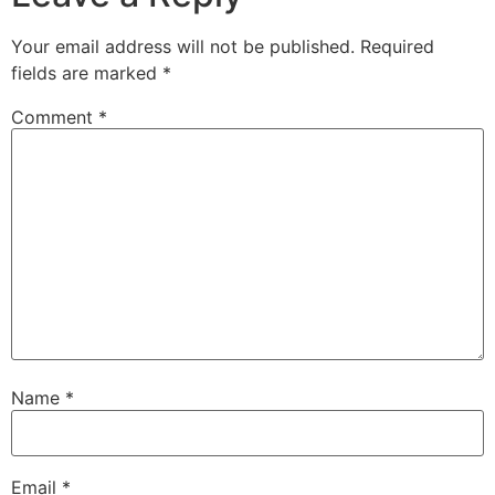
Your email address will not be published.
Required
fields are marked
*
Comment
*
Name
*
Email
*