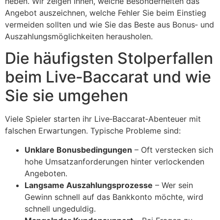
heben. Wir zeigen Ihnen, welche Besonderheiten das
Angebot auszeichnen, welche Fehler Sie beim Einstieg
vermeiden sollten und wie Sie das Beste aus Bonus‑ und
Auszahlungsmöglichkeiten herausholen.
Die häufigsten Stolperfallen
beim Live‑Baccarat und wie
Sie sie umgehen
Viele Spieler starten ihr Live‑Baccarat‑Abenteuer mit
falschen Erwartungen. Typische Probleme sind:
Unklare Bonusbedingungen
– Oft verstecken sich
hohe Umsatzanforderungen hinter verlockenden
Angeboten.
Langsame Auszahlungsprozesse
– Wer sein
Gewinn schnell auf das Bankkonto möchte, wird
schnell ungeduldig.