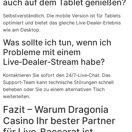
auch auf dem Tablet genießen?
Selbstverständlich. Die mobile Version ist für Tablets
optimiert und bietet das gleiche Live‑Dealer‑Erlebnis
wie am Desktop.
Was sollte ich tun, wenn ich
Probleme mit einem
Live‑Dealer‑Stream habe?
Kontaktieren Sie sofort den 24/7‑Live‑Chat. Das
Support‑Team kann technische Störungen schnell
beheben oder Sie zu einem alternativen Tisch
weiterleiten.
Fazit – Warum Dragonia
Casino Ihr bester Partner
für Live‑Baccarat ist