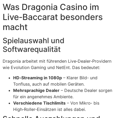
Was Dragonia Casino im
Live‑Baccarat besonders
macht
Spielauswahl und
Softwarequalität
Dragonia arbeitet mit führenden Live‑Dealer‑Providern
wie Evolution Gaming und NetEnt. Das bedeutet:
HD‑Streaming in 1080p
– Klarer Bild- und
Tonfluss, auch auf mobilen Geräten.
Mehrsprachige Dealer
– Deutsche Dealer sorgen
für ein angenehmes Ambiente.
Verschiedene Tischlimits
– Von Mikro‑ bis
High‑Roller‑Einsätzen ist alles dabei.