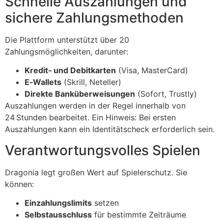
Schnelle Auszahlungen und
sichere Zahlungsmethoden
Die Plattform unterstützt über 20
Zahlungsmöglichkeiten, darunter:
Kredit‑ und Debitkarten
(Visa, MasterCard)
E‑Wallets
(Skrill, Neteller)
Direkte Banküberweisungen
(Sofort, Trustly)
Auszahlungen werden in der Regel innerhalb von
24 Stunden bearbeitet. Ein Hinweis: Bei ersten
Auszahlungen kann ein Identitätscheck erforderlich sein.
Verantwortungsvolles Spielen
Dragonia legt großen Wert auf Spielerschutz. Sie
können:
Einzahlungslimits
setzen
Selbstausschluss
für bestimmte Zeiträume