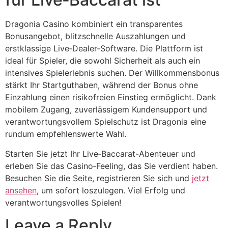
Dragonia Casino kombiniert ein transparentes
Bonusangebot, blitzschnelle Auszahlungen und
erstklassige Live‑Dealer‑Software. Die Plattform ist
ideal für Spieler, die sowohl Sicherheit als auch ein
intensives Spielerlebnis suchen. Der Willkommensbonus
stärkt Ihr Startguthaben, während der Bonus ohne
Einzahlung einen risikofreien Einstieg ermöglicht. Dank
mobilem Zugang, zuverlässigem Kundensupport und
verantwortungsvollem Spielschutz ist Dragonia eine
rundum empfehlenswerte Wahl.
Starten Sie jetzt Ihr Live‑Baccarat-Abenteuer und
erleben Sie das Casino‑Feeling, das Sie verdient haben.
Besuchen Sie die Seite, registrieren Sie sich und
jetzt
ansehen
, um sofort loszulegen. Viel Erfolg und
verantwortungsvolles Spielen!
Leave a Reply