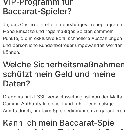
VIP‑Programm für
Baccarat‑Spieler?
Ja, das Casino bietet ein mehrstufiges Treueprogramm.
Hohe Einsätze und regelmäßiges Spielen sammeln
Punkte, die in exklusive Boni, schnellere Auszahlungen
und persönliche Kundenbetreuer umgewandelt werden
können.
Welche Sicherheitsmaßnahmen
schützt mein Geld und meine
Daten?
Dragonia nutzt SSL‑Verschlüsselung, ist von der Malta
Gaming Authority lizenziert und führt regelmäßige
Audits durch, um faire Spielbedingungen zu garantieren.
Kann ich mein Baccarat‑Spiel