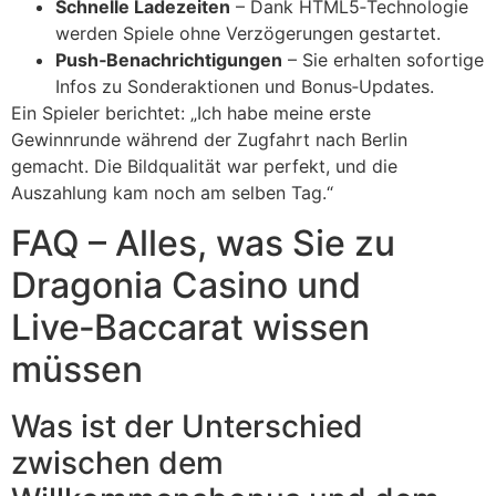
Schnelle Ladezeiten
– Dank HTML5‑Technologie
werden Spiele ohne Verzögerungen gestartet.
Push‑Benachrichtigungen
– Sie erhalten sofortige
Infos zu Sonderaktionen und Bonus‑Updates.
Ein Spieler berichtet: „Ich habe meine erste
Gewinnrunde während der Zugfahrt nach Berlin
gemacht. Die Bildqualität war perfekt, und die
Auszahlung kam noch am selben Tag.“
FAQ – Alles, was Sie zu
Dragonia Casino und
Live‑Baccarat wissen
müssen
Was ist der Unterschied
zwischen dem