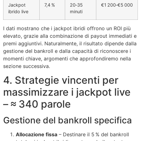
Jackpot
7,4 %
20‑35
€1 200‑€5 000
ibrido live
minuti
I dati mostrano che i jackpot ibridi offrono un ROI più
elevato, grazie alla combinazione di payout immediati e
premi aggiuntivi. Naturalmente, il risultato dipende dalla
gestione del bankroll e dalla capacità di riconoscere i
momenti chiave, argomenti che approfondiremo nella
sezione successiva.
4. Strategie vincenti per
massimizzare i jackpot live
– ≈ 340 parole
Gestione del bankroll specifica
Allocazione fissa
– Destinare il 5 % del bankroll