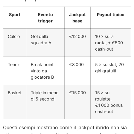
Sport
Evento
Jackpot
Payout tipico
trigger
base
Calcio
Gol della
€12 000
10 × sulla
squadra A
ruota, + €500
cash‑out
Tennis
Break point
€8 000
5 × su slot, 20
vinto da
giri gratuiti
giocatore B
Basket
Triple in meno
€15 000
15 × su
di 5 secondi
roulette,
€1 000 bonus
cash‑out
Questi esempi mostrano come il jackpot ibrido non sia