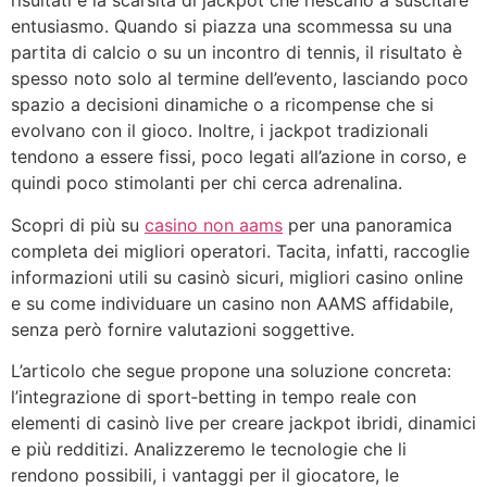
risultati e la scarsità di jackpot che riescano a suscitare
entusiasmo. Quando si piazza una scommessa su una
partita di calcio o su un incontro di tennis, il risultato è
spesso noto solo al termine dell’evento, lasciando poco
spazio a decisioni dinamiche o a ricompense che si
evolvano con il gioco. Inoltre, i jackpot tradizionali
tendono a essere fissi, poco legati all’azione in corso, e
quindi poco stimolanti per chi cerca adrenalina.
Scopri di più su
casino non aams
per una panoramica
completa dei migliori operatori. Tacita, infatti, raccoglie
informazioni utili su casinò sicuri, migliori casino online
e su come individuare un casino non AAMS affidabile,
senza però fornire valutazioni soggettive.
L’articolo che segue propone una soluzione concreta:
l’integrazione di sport‑betting in tempo reale con
elementi di casinò live per creare jackpot ibridi, dinamici
e più redditizi. Analizzeremo le tecnologie che li
rendono possibili, i vantaggi per il giocatore, le