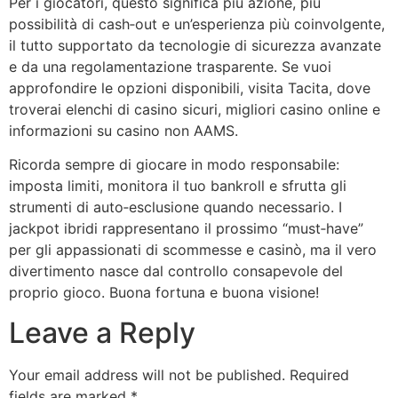
Per i giocatori, questo significa più azione, più
possibilità di cash‑out e un’esperienza più coinvolgente,
il tutto supportato da tecnologie di sicurezza avanzate
e da una regolamentazione trasparente. Se vuoi
approfondire le opzioni disponibili, visita Tacita, dove
troverai elenchi di casino sicuri, migliori casino online e
informazioni su casino non AAMS.
Ricorda sempre di giocare in modo responsabile:
imposta limiti, monitora il tuo bankroll e sfrutta gli
strumenti di auto‑esclusione quando necessario. I
jackpot ibridi rappresentano il prossimo “must‑have”
per gli appassionati di scommesse e casinò, ma il vero
divertimento nasce dal controllo consapevole del
proprio gioco. Buona fortuna e buona visione!
Leave a Reply
Your email address will not be published.
Required
fields are marked
*