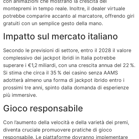
con animazioni che mostrano la crescita del
montepremi in tempo reale. Inoltre, il dealer virtuale
potrebbe comparire accanto al marcatore, offrendo giri
gratuiti con un semplice gesto della mano.
Impatto sul mercato italiano
Secondo le previsioni di settore, entro il 2028 il valore
complessivo dei jackpot ibridi in Italia potrebbe
superare i €1,2 miliardi, con una crescita annua del 22 %.
Si stima che circa il 35 % dei casino senza AAMS
adotterà almeno una forma di jackpot ibrido entro i
prossimi tre anni, spinto dalla domanda di esperienze
più immersive.
Gioco responsabile
Con l’aumento della velocità e della varietà dei premi,
diventa cruciale promuovere pratiche di gioco
responsabile. Le piattaforme dovranno implementare