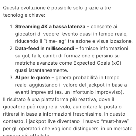
Questa evoluzione è possibile solo grazie a tre
tecnologie chiave:
Streaming 4K a bassa latenza
– consente ai
giocatori di vedere l’evento quasi in tempo reale,
riducendo il “time‑lag” tra azione e visualizzazione.
Data‑feed in millisecondi
– fornisce informazioni
su gol, falli, cambi di formazione e persino su
metriche avanzate come Expected Goals (xG)
quasi istantaneamente.
AI per le quote
– genera probabilità in tempo
reale, aggiustando il valore del jackpot in base a
eventi imprevisti (es. un infortunio improvviso).
Il risultato è una piattaforma più reattiva, dove il
giocatore può reagire al volo, aumentare la posta o
ritirarsi in base a informazioni freschissime. In questo
contesto, i jackpot live diventano il nuovo “must‑have”
per gli operatori che vogliono distinguersi in un mercato
sempre più affollato.