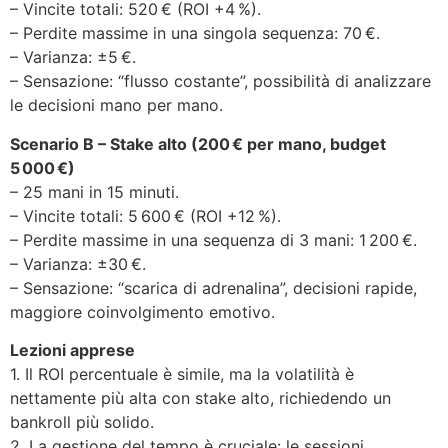
– Vincite totali: 520 € (ROI +4 %).
– Perdite massime in una singola sequenza: 70 €.
– Varianza: ±5 €.
– Sensazione: “flusso costante”, possibilità di analizzare
le decisioni mano per mano.
Scenario B – Stake alto (200 € per mano, budget
5 000 €)
– 25 mani in 15 minuti.
– Vincite totali: 5 600 € (ROI +12 %).
– Perdite massime in una sequenza di 3 mani: 1 200 €.
– Varianza: ±30 €.
– Sensazione: “scarica di adrenalina”, decisioni rapide,
maggiore coinvolgimento emotivo.
Lezioni apprese
1. Il ROI percentuale è simile, ma la volatilità è
nettamente più alta con stake alto, richiedendo un
bankroll più solido.
2. La gestione del tempo è cruciale: le sessioni