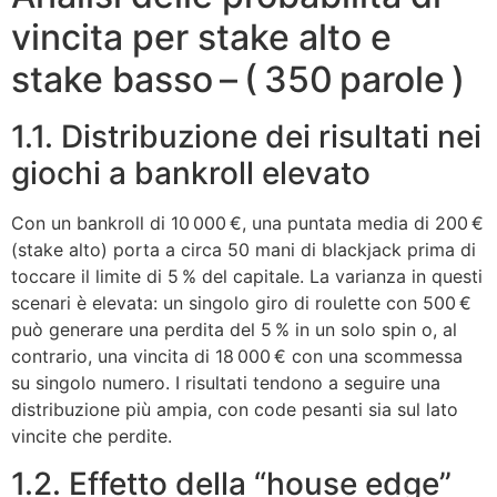
vincita per stake alto e
stake basso – ( 350 parole )
1.1. Distribuzione dei risultati nei
giochi a bankroll elevato
Con un bankroll di 10 000 €, una puntata media di 200 €
(stake alto) porta a circa 50 mani di blackjack prima di
toccare il limite di 5 % del capitale. La varianza in questi
scenari è elevata: un singolo giro di roulette con 500 €
può generare una perdita del 5 % in un solo spin o, al
contrario, una vincita di 18 000 € con una scommessa
su singolo numero. I risultati tendono a seguire una
distribuzione più ampia, con code pesanti sia sul lato
vincite che perdite.
1.2. Effetto della “house edge”