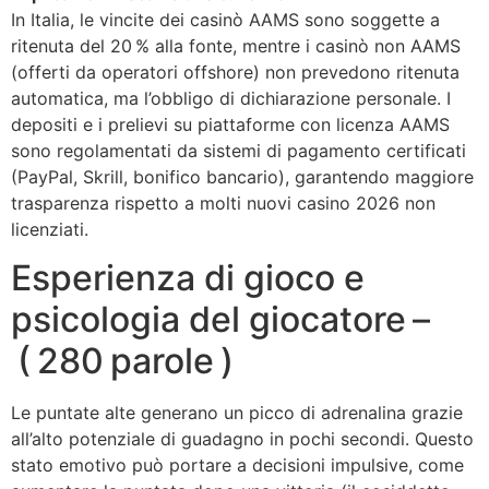
In Italia, le vincite dei casinò AAMS sono soggette a
ritenuta del 20 % alla fonte, mentre i casinò non AAMS
(offerti da operatori offshore) non prevedono ritenuta
automatica, ma l’obbligo di dichiarazione personale. I
depositi e i prelievi su piattaforme con licenza AAMS
sono regolamentati da sistemi di pagamento certificati
(PayPal, Skrill, bonifico bancario), garantendo maggiore
trasparenza rispetto a molti nuovi casino 2026 non
licenziati.
Esperienza di gioco e
psicologia del giocatore –
( 280 parole )
Le puntate alte generano un picco di adrenalina grazie
all’alto potenziale di guadagno in pochi secondi. Questo
stato emotivo può portare a decisioni impulsive, come