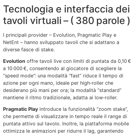
Tecnologia e interfaccia dei
tavoli virtuali – ( 380 parole )
I principali provider – Evolution, Pragmatic Play e
NetEnt – hanno sviluppato tavoli che si adattano a
diverse fasce di stake.
Evolution
offre tavoli live con limiti di puntata da 0,10 €
a 10 000 €, consentendo al giocatore di scegliere la
“speed mode”: una modalità “fast” riduce il tempo di
azione per ogni mano, ideale per high‑roller che
desiderano più mani per ora; la modalità “standard”
mantiene il ritmo tradizionale, adatta ai low‑roller.
Pragmatic Play
introduce la funzionalità “zoom stake”,
che permette di visualizzare in tempo reale il range di
puntata attivo sul tavolo. Inoltre, la piattaforma mobile
ottimizza le animazioni per ridurre il lag, garantendo