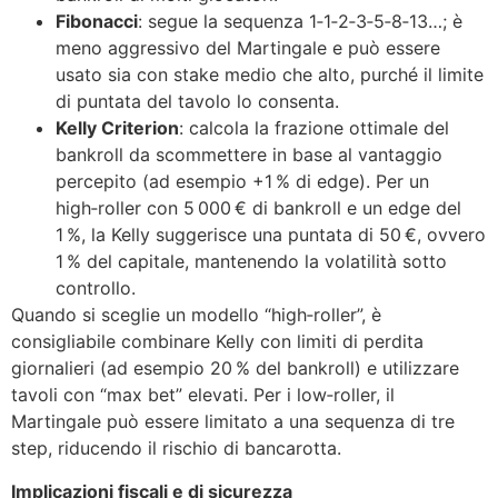
Fibonacci
: segue la sequenza 1‑1‑2‑3‑5‑8‑13…; è
meno aggressivo del Martingale e può essere
usato sia con stake medio che alto, purché il limite
di puntata del tavolo lo consenta.
Kelly Criterion
: calcola la frazione ottimale del
bankroll da scommettere in base al vantaggio
percepito (ad esempio +1 % di edge). Per un
high‑roller con 5 000 € di bankroll e un edge del
1 %, la Kelly suggerisce una puntata di 50 €, ovvero
1 % del capitale, mantenendo la volatilità sotto
controllo.
Quando si sceglie un modello “high‑roller”, è
consigliabile combinare Kelly con limiti di perdita
giornalieri (ad esempio 20 % del bankroll) e utilizzare
tavoli con “max bet” elevati. Per i low‑roller, il
Martingale può essere limitato a una sequenza di tre
step, riducendo il rischio di bancarotta.
Implicazioni fiscali e di sicurezza