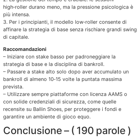
high‑roller durano meno, ma la pressione psicologica è
più intensa.
3. Per i principianti, il modello low‑roller consente di
affinare la strategia di base senza rischiare grandi swing
di capitale.
Raccomandazioni
– Iniziare con stake basso per padroneggiare la
strategia di base e la disciplina di bankroll.
– Passare a stake alto solo dopo aver accumulato un
bankroll di almeno 10‑15 volte la puntata massima
prevista.
– Utilizzare sempre piattaforme con licenza AAMS o
con solide credenziali di sicurezza, come quelle
recensite su Ballin Shoes, per proteggere i fondi e
garantire un ambiente di gioco equo.
Conclusione – ( 190 parole )