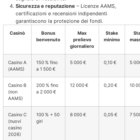
Sicurezza e reputazione
– Licenze AAMS,
certificazioni e recensioni indipendenti
garantiscono la protezione dei fondi.
Casinò
Bonus
Max
Stake
St
benvenuto
prelievo
minimo
mas
giornaliero
Casino A
150 % fino
5 000 €
0,10 €
5 00
(AAMS)
a 1 500 €
Casino B
200 % fino
12 000 €
0,20 €
10 0
(non
a 2 000 €
AAMS)
Casino C
100 % + 50
8 000 €
0,05 €
7 50
(nuovi
giri
casino
2026)