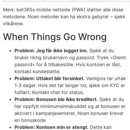
Merk: bet365s mobile nettside (PWA) støtter alle disse
metodene. Noen metoder kan ha ekstra gebyrer – sjekk
vilkårene.
When Things Go Wrong
Problem: Jeg får ikke logget inn.
Sjekk at du
bruker riktig brukernavn og passord. Trykk «Glemt
passord» for å tilbakestille. Hvis kontoen er låst,
kontakt kundestøtte.
Problem: Uttaket blir forsinket.
Vanligvis tar uttak
1-3 dager. Hvis det tar lenger tid, sjekk om KYC er
fullført. Kontakt chat for status.
Problem: Bonusen ble ikke kreditert.
Sjekk at du
har oppfylt minimumsinnskuddet og at bonusen er
aktivert i kampanjesenteret. Noen bonuser krever
en bonuskode.
Problem: Kontoen min er stengt.
Dette kan