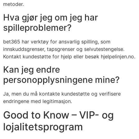
metoder.
Hva gjør jeg om jeg har
spilleproblemer?
bet365 har verktøy for ansvarlig spilling, som
innskuddsgrenser, tapsgrenser og selvutestengelse.
Kontakt kundestøtte for hjelp eller besøk hjelpelinjen.no.
Kan jeg endre
personopplysningene mine?
Ja, men du må kontakte kundestøtte og verifisere
endringene med legitimasjon.
Good to Know – VIP- og
lojalitetsprogram