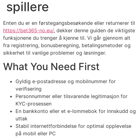
spillere
Enten du er en førstegangsbesøkende eller returnerer til
https://bet365-no.eu/
, dekker denne guiden de viktigste
funksjonene du trenger å kjenne til. Vi går gjennom alt
fra registrering, bonusberegning, betalingsmetoder og
sikkerhet til vanlige problemer og løsninger.
What You Need First
Gyldig e-postadresse og mobilnummer for
verifisering
Personnummer eller tilsvarende legitimasjon for
KYC-prosessen
En bankkonto eller et e-lommebok for innskudd og
uttak
Stabil internettforbindelse for optimal opplevelse
på mobil eller PC