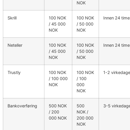
NOK
Skrill
100 NOK
100 NOK
Innen 24 time
/ 45 000
/ 50 000
NOK
NOK
Neteller
100 NOK
100 NOK
Innen 24 time
/ 45 000
/ 50 000
NOK
NOK
Trustly
100 NOK
100 NOK
1-2 virkedage
/ 100 000
/ 100
NOK
000
NOK
Bankoverføring
500 NOK
500
3-5 virkedag
/ 200
NOK /
000 NOK
200 000
NOK