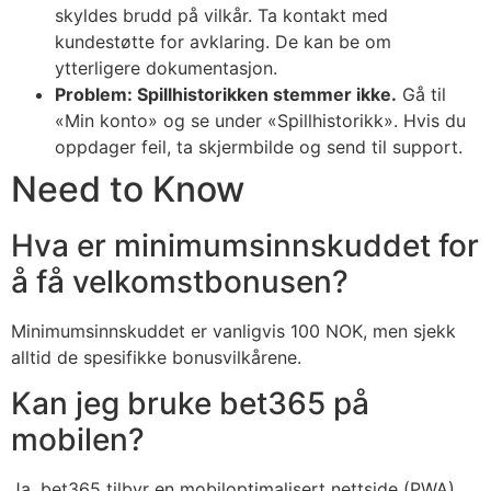
skyldes brudd på vilkår. Ta kontakt med
kundestøtte for avklaring. De kan be om
ytterligere dokumentasjon.
Problem: Spillhistorikken stemmer ikke.
Gå til
«Min konto» og se under «Spillhistorikk». Hvis du
oppdager feil, ta skjermbilde og send til support.
Need to Know
Hva er minimumsinnskuddet for
å få velkomstbonusen?
Minimumsinnskuddet er vanligvis 100 NOK, men sjekk
alltid de spesifikke bonusvilkårene.
Kan jeg bruke bet365 på
mobilen?
Ja, bet365 tilbyr en mobiloptimalisert nettside (PWA)