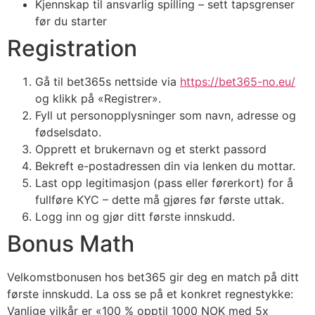
Kjennskap til ansvarlig spilling – sett tapsgrenser
før du starter
Registration
Gå til bet365s nettside via
https://bet365-no.eu/
og klikk på «Registrer».
Fyll ut personopplysninger som navn, adresse og
fødselsdato.
Opprett et brukernavn og et sterkt passord
Bekreft e-postadressen din via lenken du mottar.
Last opp legitimasjon (pass eller førerkort) for å
fullføre KYC – dette må gjøres før første uttak.
Logg inn og gjør ditt første innskudd.
Bonus Math
Velkomstbonusen hos bet365 gir deg en match på ditt
første innskudd. La oss se på et konkret regnestykke:
Vanlige vilkår er «100 % opptil 1000 NOK med 5x