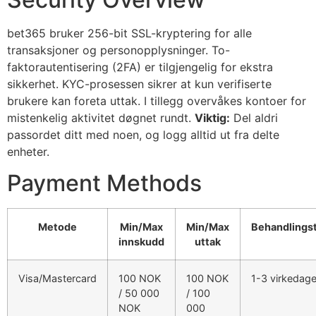
bet365 bruker 256-bit SSL-kryptering for alle
transaksjoner og personopplysninger. To-
faktorautentisering (2FA) er tilgjengelig for ekstra
sikkerhet. KYC-prosessen sikrer at kun verifiserte
brukere kan foreta uttak. I tillegg overvåkes kontoer for
mistenkelig aktivitet døgnet rundt.
Viktig:
Del aldri
passordet ditt med noen, og logg alltid ut fra delte
enheter.
Payment Methods
Metode
Min/Max
Min/Max
Behandlingst
innskudd
uttak
Visa/Mastercard
100 NOK
100 NOK
1-3 virkedage
/ 50 000
/ 100
NOK
000