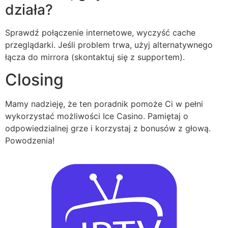
działa?
Sprawdź połączenie internetowe, wyczyść cache
przeglądarki. Jeśli problem trwa, użyj alternatywnego
łącza do mirrora (skontaktuj się z supportem).
Closing
Mamy nadzieję, że ten poradnik pomoże Ci w pełni
wykorzystać możliwości Ice Casino. Pamiętaj o
odpowiedzialnej grze i korzystaj z bonusów z głową.
Powodzenia!