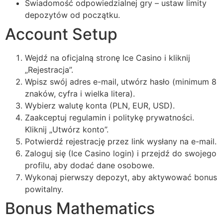
Świadomość odpowiedzialnej gry – ustaw limity
depozytów od początku.
Account Setup
Wejdź na oficjalną stronę Ice Casino i kliknij
„Rejestracja”.
Wpisz swój adres e-mail, utwórz hasło (minimum 8
znaków, cyfra i wielka litera).
Wybierz walutę konta (PLN, EUR, USD).
Zaakceptuj regulamin i politykę prywatności.
Kliknij „Utwórz konto”.
Potwierdź rejestrację przez link wysłany na e-mail.
Zaloguj się (Ice Casino login) i przejdź do swojego
profilu, aby dodać dane osobowe.
Wykonaj pierwszy depozyt, aby aktywować bonus
powitalny.
Bonus Mathematics