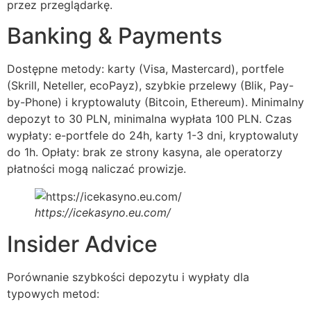
przez przeglądarkę.
Banking & Payments
Dostępne metody: karty (Visa, Mastercard), portfele
(Skrill, Neteller, ecoPayz), szybkie przelewy (Blik, Pay-
by-Phone) i kryptowaluty (Bitcoin, Ethereum). Minimalny
depozyt to 30 PLN, minimalna wypłata 100 PLN. Czas
wypłaty: e-portfele do 24h, karty 1-3 dni, kryptowaluty
do 1h. Opłaty: brak ze strony kasyna, ale operatorzy
płatności mogą naliczać prowizje.
https://icekasyno.eu.com/
Insider Advice
Porównanie szybkości depozytu i wypłaty dla
typowych metod: